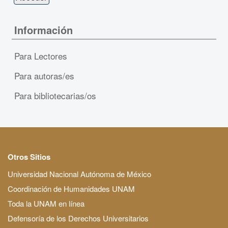
Información
Para Lectores
Para autoras/es
Para bibliotecarias/os
Otros Sitios
Universidad Nacional Autónoma de México
Coordinación de Humanidades UNAM
Toda la UNAM en línea
Defensoría de los Derechos Universitarios