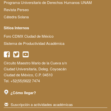
Programa Universitario de Derechos Humanos UNAM
Revista Perseo
Cátedra Solana
Sitios Internos
Foro CDMX Ciudad de México
Sistema de Productividad Académica
Circuito Maestro Mario de la Cueva s/n
Ciudad Universitaria, Deleg. Coyoacán
Ciudad de México, C.P. 04510
Tel. +52(55)5622 7474
¿Cómo llegar?
Suscripción a actividades académicas