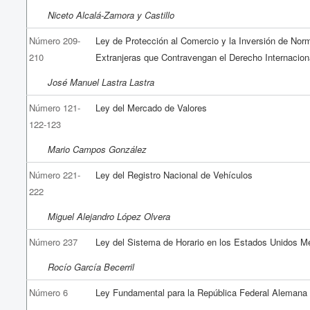
Niceto Alcalá-Zamora y Castillo
Número 209-
Ley de Protección al Comercio y la Inversión de Nor
210
Extranjeras que Contravengan el Derecho Internacion
José Manuel Lastra Lastra
Número 121-
Ley del Mercado de Valores
122-123
Mario Campos González
Número 221-
Ley del Registro Nacional de Vehículos
222
Miguel Alejandro López Olvera
Número 237
Ley del Sistema de Horario en los Estados Unidos M
Rocío García Becerril
Número 6
Ley Fundamental para la República Federal Alemana