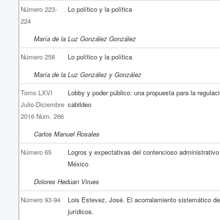
Número 223-
Lo político y la política
224
María de la Luz González González
Número 256
Lo político y la política
María de la Luz González y González
Tomo LXVI
Lobby y poder público: una propuesta para la regulaci
Julio-Diciembre
cabildeo
2016 Núm. 266
Carlos Manuel Rosales
Número 65
Logros y expectativas del contencioso administrativo
México
Dolores Hedúan Virues
Número 93-94
Lois Estevez, José. El acorralamiento sistemático de
jurídicos.