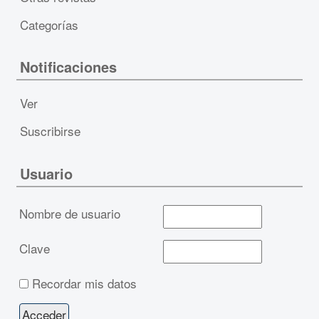
Categorías
Notificaciones
Ver
Suscribirse
Usuario
Nombre de usuario
Clave
Recordar mis datos