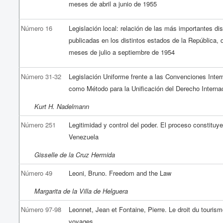
meses de abril a junio de 1955
Número 16
Legislación local: relación de las más importantes di
publicadas en los distintos estados de la República, 
meses de julio a septiembre de 1954
Número 31-32
Legislación Uniforme frente a las Convenciones Inter
como Método para la Unificación del Derecho Interna
Kurt H. Nadelmann
Número 251
Legitimidad y control del poder. El proceso constituy
Venezuela
Gisselle de la Cruz Hermida
Número 49
Leoni, Bruno. Freedom and the Law
Margarita de la Villa de Helguera
Número 97-98
Leonnet, Jean et Fontaine, Pierre. Le droit du touris
voyages