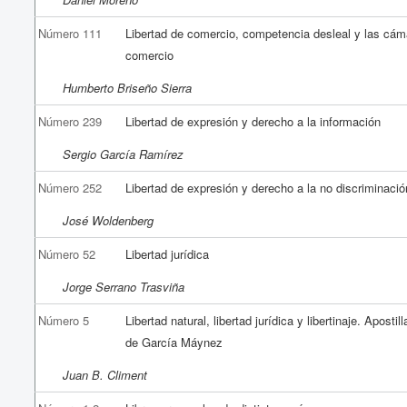
Número 111
Libertad de comercio, competencia desleal y las cám
comercio
Humberto Briseño Sierra
Número 239
Libertad de expresión y derecho a la información
Sergio García Ramírez
Número 252
Libertad de expresión y derecho a la no discriminació
José Woldenberg
Número 52
Libertad jurídica
Jorge Serrano Trasviña
Número 5
Libertad natural, libertad jurídica y libertinaje. Apostil
de García Máynez
Juan B. Climent