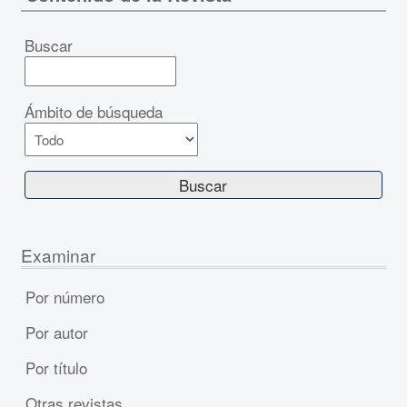
Buscar
Ámbito de búsqueda
Examinar
Por número
Por autor
Por título
Otras revistas