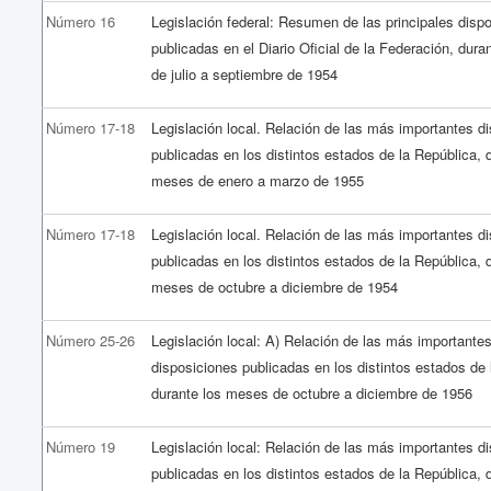
Número 16
Legislación federal: Resumen de las principales disp
publicadas en el Diario Oficial de la Federación, dur
de julio a septiembre de 1954
Número 17-18
Legislación local. Relación de las más importantes d
publicadas en los distintos estados de la República, 
meses de enero a marzo de 1955
Número 17-18
Legislación local. Relación de las más importantes d
publicadas en los distintos estados de la República, 
meses de octubre a diciembre de 1954
Número 25-26
Legislación local: A) Relación de las más importante
disposiciones publicadas en los distintos estados de 
durante los meses de octubre a diciembre de 1956
Número 19
Legislación local: Relación de las más importantes d
publicadas en los distintos estados de la República, 