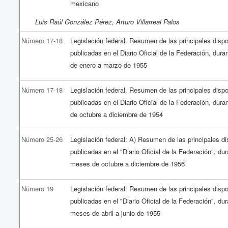
mexicano
Luis Raúl González Pérez, Arturo Villarreal Palos
Número 17-18
Legislación federal. Resumen de las principales disp
publicadas en el Diario Oficial de la Federación, dur
de enero a marzo de 1955
Número 17-18
Legislación federal. Resumen de las principales disp
publicadas en el Diario Oficial de la Federación, dur
de octubre a diciembre de 1954
Número 25-26
Legislación federal: A) Resumen de las principales d
publicadas en el "Diario Oficial de la Federación", dur
meses de octubre a diciembre de 1956
Número 19
Legislación federal: Resumen de las principales disp
publicadas en el "Diario Oficial de la Federación", dur
meses de abril a junio de 1955