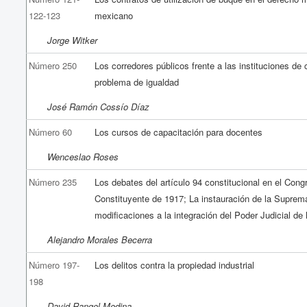
122-123
mexicano
Jorge Witker
Número 250
Los corredores públicos frente a las instituciones de 
problema de igualdad
José Ramón Cossío Díaz
Número 60
Los cursos de capacitación para docentes
Wenceslao Roses
Número 235
Los debates del artículo 94 constitucional en el Cong
Constituyente de 1917; La instauración de la Suprema
modificaciones a la integración del Poder Judicial de
Alejandro Morales Becerra
Número 197-
Los delitos contra la propiedad industrial
198
David Rangel Medina