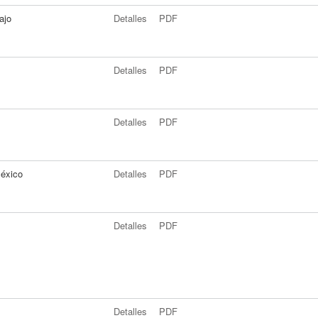
ajo
Detalles
PDF
Detalles
PDF
Detalles
PDF
México
Detalles
PDF
Detalles
PDF
Detalles
PDF