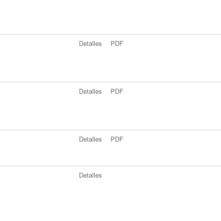
Detalles
PDF
Detalles
PDF
Detalles
PDF
Detalles