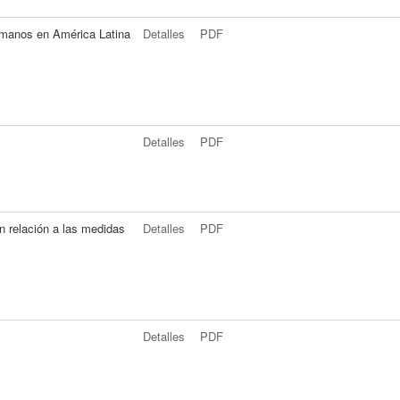
umanos en América Latina
Detalles
PDF
Detalles
PDF
n relación a las medidas
Detalles
PDF
Detalles
PDF