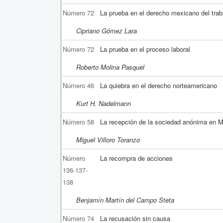
Número 72
La prueba en el derecho mexicano del trab
Cipriano Gómez Lara
Número 72
La prueba en el proceso laboral
Roberto Molina Pasquel
Número 46
La quiebra en el derecho norteamericano
Kurt H. Nadelmann
Número 58
La recepción de la sociedad anónima en 
Miguel Villoro Toranzo
Número
La recompra de acciones
136-137-
138
Benjamín Martín del Campo Steta
Número 74
La recusación sin causa