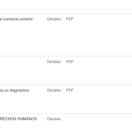
e comercio exterior
Detalles
PDF
Detalles
PDF
ra un diagnóstico
Detalles
PDF
DERECHOS HUMANOS
Detalles