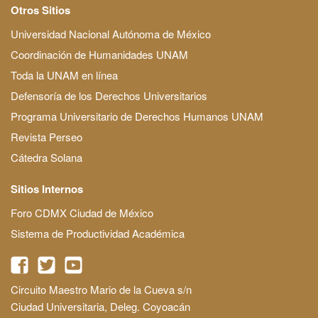
Otros Sitios
Universidad Nacional Autónoma de México
Coordinación de Humanidades UNAM
Toda la UNAM en línea
Defensoría de los Derechos Universitarios
Programa Universitario de Derechos Humanos UNAM
Revista Perseo
Cátedra Solana
Sitios Internos
Foro CDMX Ciudad de México
Sistema de Productividad Académica
Circuito Maestro Mario de la Cueva s/n
Ciudad Universitaria, Deleg. Coyoacán