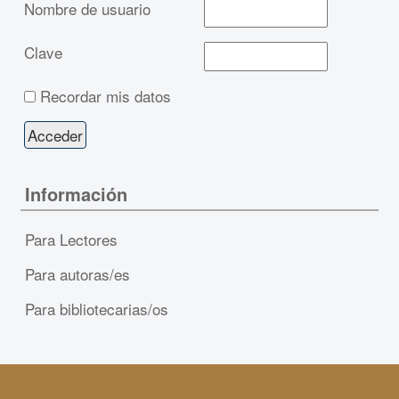
Nombre de usuario
Clave
Recordar mis datos
Información
Para Lectores
Para autoras/es
Para bibliotecarias/os