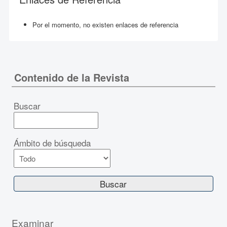
Por el momento, no existen enlaces de referencia
Contenido de la Revista
Buscar
Ámbito de búsqueda
Examinar