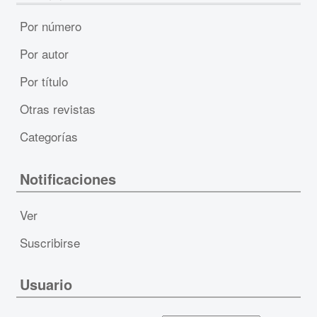
Por número
Por autor
Por título
Otras revistas
Categorías
Notificaciones
Ver
Suscribirse
Usuario