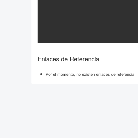
Enlaces de Referencia
Por el momento, no existen enlaces de referencia