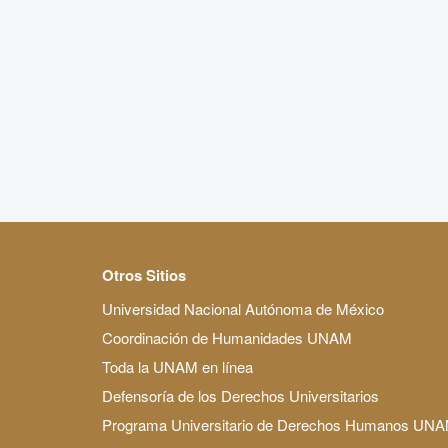
Otros Sitios
Universidad Nacional Autónoma de México
Coordinación de Humanidades UNAM
Toda la UNAM en línea
Defensoría de los Derechos Universitarios
Programa Universitario de Derechos Humanos UN