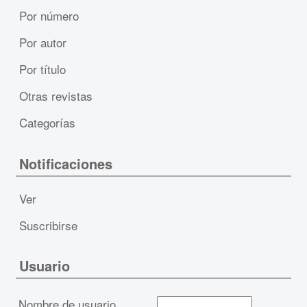
Por número
Por autor
Por título
Otras revistas
Categorías
Notificaciones
Ver
Suscribirse
Usuario
Nombre de usuario