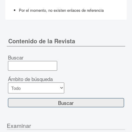
Por el momento, no existen enlaces de referencia
Contenido de la Revista
Buscar
Ámbito de búsqueda
Examinar