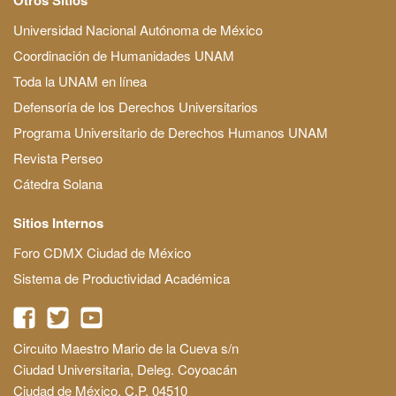
Universidad Nacional Autónoma de México
Coordinación de Humanidades UNAM
Toda la UNAM en línea
Defensoría de los Derechos Universitarios
Programa Universitario de Derechos Humanos UNAM
Revista Perseo
Cátedra Solana
Sitios Internos
Foro CDMX Ciudad de México
Sistema de Productividad Académica
Circuito Maestro Mario de la Cueva s/n
Ciudad Universitaria, Deleg. Coyoacán
Ciudad de México, C.P. 04510