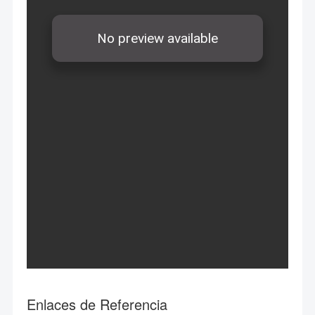
Enlaces de Referencia