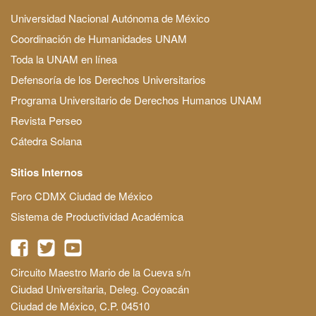
Universidad Nacional Autónoma de México
Coordinación de Humanidades UNAM
Toda la UNAM en línea
Defensoría de los Derechos Universitarios
Programa Universitario de Derechos Humanos UNAM
Revista Perseo
Cátedra Solana
Sitios Internos
Foro CDMX Ciudad de México
Sistema de Productividad Académica
Circuito Maestro Mario de la Cueva s/n
Ciudad Universitaria, Deleg. Coyoacán
Ciudad de México, C.P. 04510