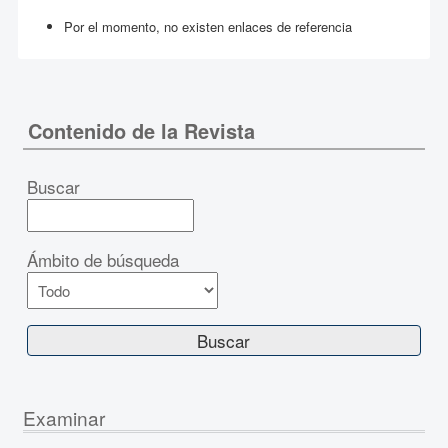
Por el momento, no existen enlaces de referencia
Contenido de la Revista
Buscar
Ámbito de búsqueda
Examinar