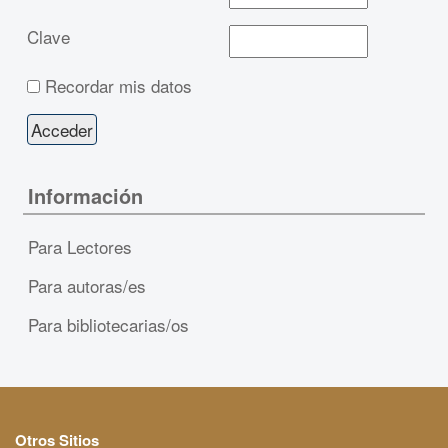
Clave
Recordar mis datos
Información
Para Lectores
Para autoras/es
Para bibliotecarias/os
Otros Sitios