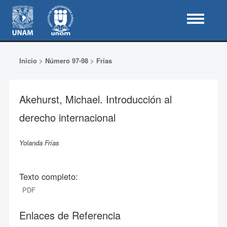
Inicio
>
Número 97-98
>
Frías
Akehurst, Michael. Introducción al
derecho internacional
Yolanda Frías
Texto completo:
PDF
Enlaces de Referencia