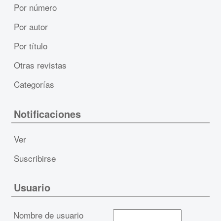
Por número
Por autor
Por título
Otras revistas
Categorías
Notificaciones
Ver
Suscribirse
Usuario
Nombre de usuario