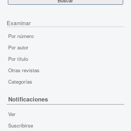
Examinar
Por número
Por autor
Por título
Otras revistas
Categorías
Notificaciones
Ver
Suscribirse