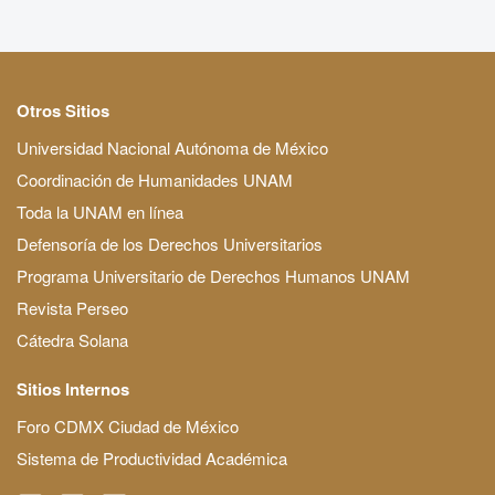
Otros Sitios
Universidad Nacional Autónoma de México
Coordinación de Humanidades UNAM
Toda la UNAM en línea
Defensoría de los Derechos Universitarios
Programa Universitario de Derechos Humanos UNAM
Revista Perseo
Cátedra Solana
Sitios Internos
Foro CDMX Ciudad de México
Sistema de Productividad Académica