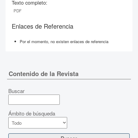
Texto completo:
PDF
Enlaces de Referencia
Por el momento, no existen enlaces de referencia
Contenido de la Revista
Buscar
Ámbito de búsqueda