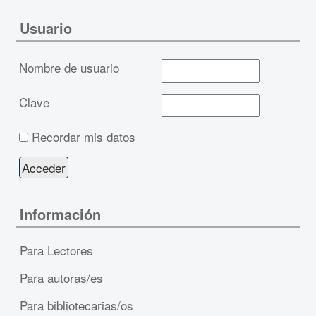
Usuario
Nombre de usuario
Clave
Recordar mis datos
Información
Para Lectores
Para autoras/es
Para bibliotecarias/os