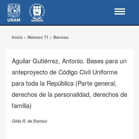
Inicio
>
Número 71
>
Barroso
Aguilar Gutiérrez, Antonio. Bases para un
anteproyecto de Código Civil Uniforme
para toda la República (Parte general,
derechos de la personalidad, derechos de
familia)
Gilda R. de Barroso