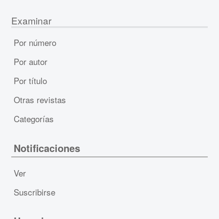
Examinar
Por número
Por autor
Por título
Otras revistas
Categorías
Notificaciones
Ver
Suscribirse