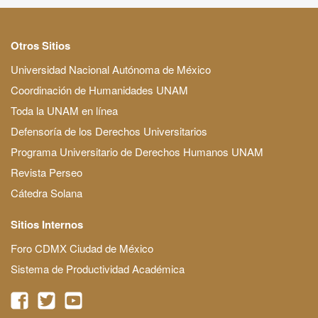
Otros Sitios
Universidad Nacional Autónoma de México
Coordinación de Humanidades UNAM
Toda la UNAM en línea
Defensoría de los Derechos Universitarios
Programa Universitario de Derechos Humanos UNAM
Revista Perseo
Cátedra Solana
Sitios Internos
Foro CDMX Ciudad de México
Sistema de Productividad Académica