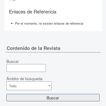
Enlaces de Referencia
Por el momento, no existen enlaces de referencia
Contenido de la Revista
Buscar
Ámbito de búsqueda