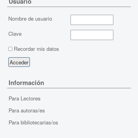
Usuario
Nombre de usuario
Clave
Recordar mis datos
Información
Para Lectores
Para autoras/es
Para bibliotecarias/os