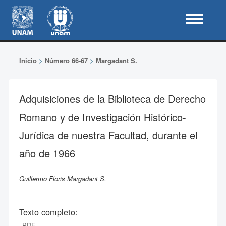
Inicio
>
Número 66-67
>
Margadant S.
Adquisiciones de la Biblioteca de Derecho
Romano y de Investigación Histórico-
Jurídica de nuestra Facultad, durante el
año de 1966
Guillermo Floris Margadant S.
Texto completo:
PDF