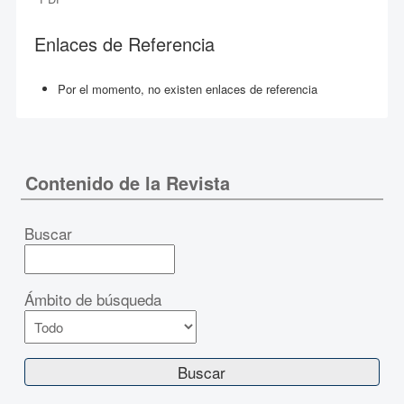
Enlaces de Referencia
Por el momento, no existen enlaces de referencia
Contenido de la Revista
Buscar
Ámbito de búsqueda