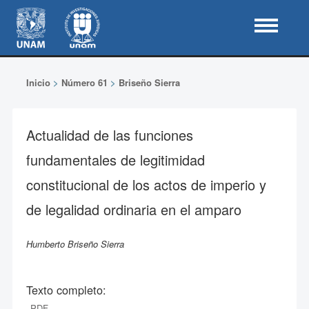
Inicio
>
Número 61
>
Briseño Sierra
Actualidad de las funciones
fundamentales de legitimidad
constitucional de los actos de imperio y
de legalidad ordinaria en el amparo
Humberto Briseño Sierra
Texto completo:
PDF