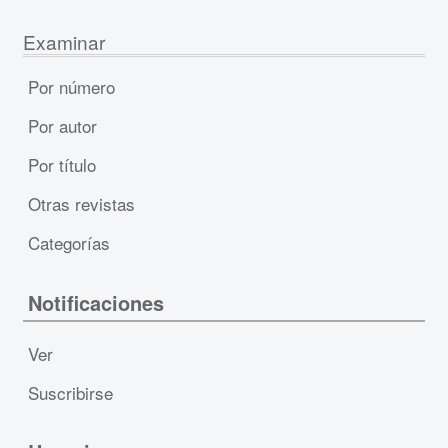
Examinar
Por número
Por autor
Por título
Otras revistas
Categorías
Notificaciones
Ver
Suscribirse