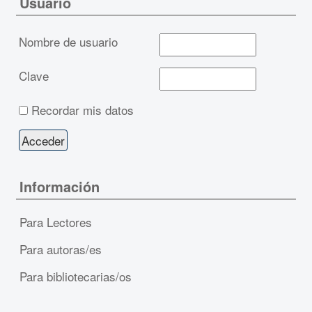
Usuario
Nombre de usuario
Clave
Recordar mis datos
Información
Para Lectores
Para autoras/es
Para bibliotecarias/os