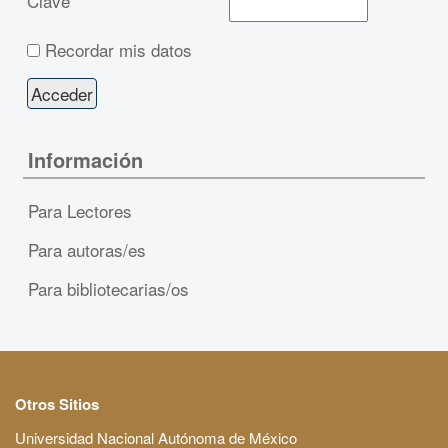
Clave
Recordar mis datos
Información
Para Lectores
Para autoras/es
Para bibliotecarias/os
Otros Sitios
Universidad Nacional Autónoma de México