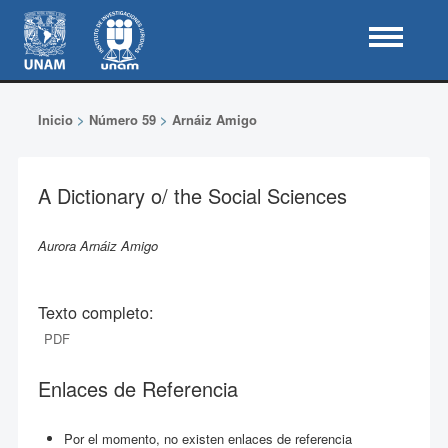
Inicio
>
Número 59
>
Arnáiz Amigo
A Dictionary o/ the Social Sciences
Aurora Arnáiz Amigo
Texto completo:
PDF
Enlaces de Referencia
Por el momento, no existen enlaces de referencia