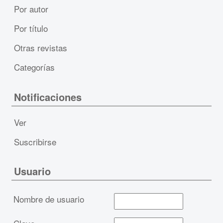
Por autor
Por título
Otras revistas
Categorías
Notificaciones
Ver
Suscribirse
Usuario
Nombre de usuario