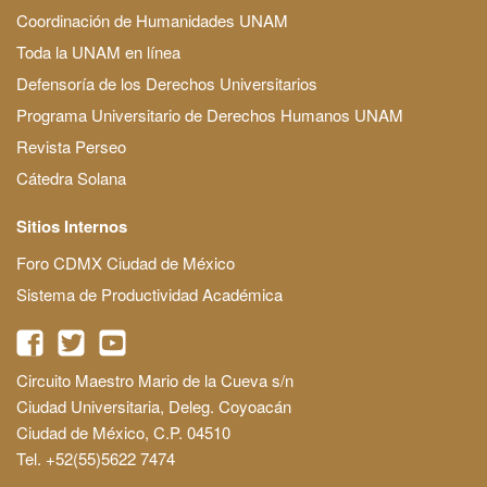
Coordinación de Humanidades UNAM
Toda la UNAM en línea
Defensoría de los Derechos Universitarios
Programa Universitario de Derechos Humanos UNAM
Revista Perseo
Cátedra Solana
Sitios Internos
Foro CDMX Ciudad de México
Sistema de Productividad Académica
Circuito Maestro Mario de la Cueva s/n
Ciudad Universitaria, Deleg. Coyoacán
Ciudad de México, C.P. 04510
Tel. +52(55)5622 7474