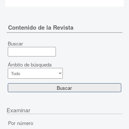
Contenido de la Revista
Buscar
Ámbito de búsqueda
Examinar
Por número