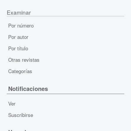
Examinar
Por número
Por autor
Por título
Otras revistas
Categorías
Notificaciones
Ver
Suscribirse