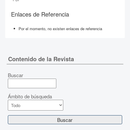
Enlaces de Referencia
Por el momento, no existen enlaces de referencia
Contenido de la Revista
Buscar
Ámbito de búsqueda