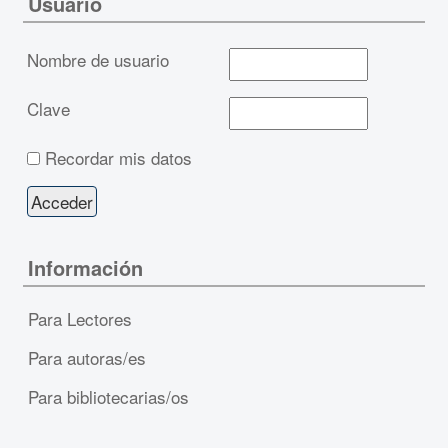
Usuario
Nombre de usuario
Clave
Recordar mis datos
Información
Para Lectores
Para autoras/es
Para bibliotecarias/os