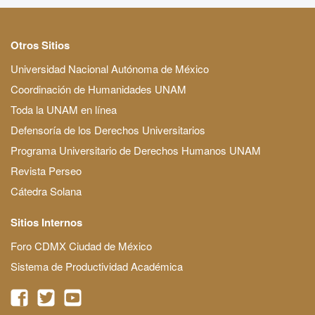
Otros Sitios
Universidad Nacional Autónoma de México
Coordinación de Humanidades UNAM
Toda la UNAM en línea
Defensoría de los Derechos Universitarios
Programa Universitario de Derechos Humanos UNAM
Revista Perseo
Cátedra Solana
Sitios Internos
Foro CDMX Ciudad de México
Sistema de Productividad Académica