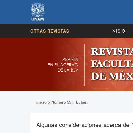
OTRAS REVISTAS
INICIO
Inicio
>
Número 55
>
Lubán
Algunas consideraciones acerca de "