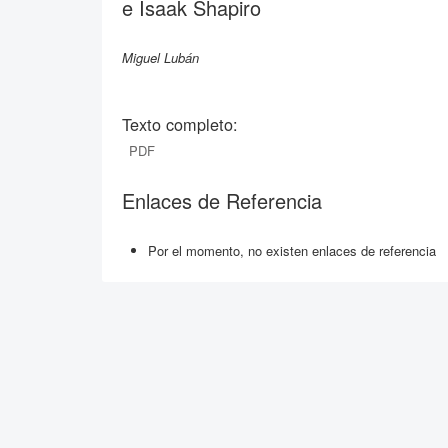
e Isaak Shapiro
Miguel Lubán
Texto completo:
PDF
Enlaces de Referencia
Por el momento, no existen enlaces de referencia