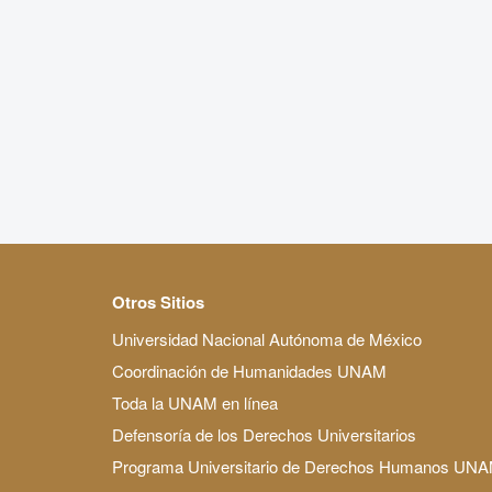
Otros Sitios
Universidad Nacional Autónoma de México
Coordinación de Humanidades UNAM
Toda la UNAM en línea
Defensoría de los Derechos Universitarios
Programa Universitario de Derechos Humanos UN