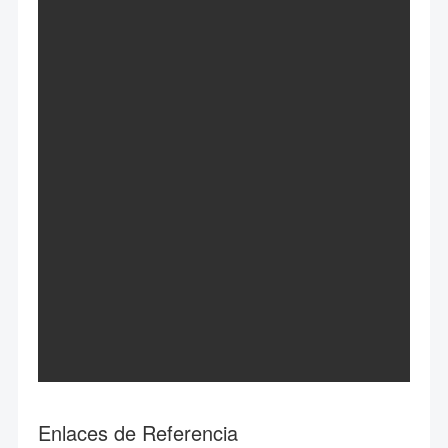
Enlaces de Referencia