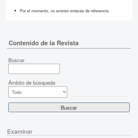
Por el momento, no existen enlaces de referencia
Contenido de la Revista
Buscar
Ámbito de búsqueda
Examinar