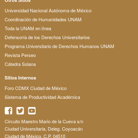
Universidad Nacional Autónoma de México
Coordinación de Humanidades UNAM
Toda la UNAM en línea
Defensoría de los Derechos Universitarios
Programa Universitario de Derechos Humanos UNAM
Revista Perseo
Cátedra Solana
Sitios Internos
Foro CDMX Ciudad de México
Sistema de Productividad Académica
Circuito Maestro Mario de la Cueva s/n
Ciudad Universitaria, Deleg. Coyoacán
Ciudad de México, C.P. 04510