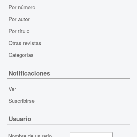
Por número
Por autor
Por título
Otras revistas
Categorías
Notificaciones
Ver
Suscribirse
Usuario
Nombre de usuario