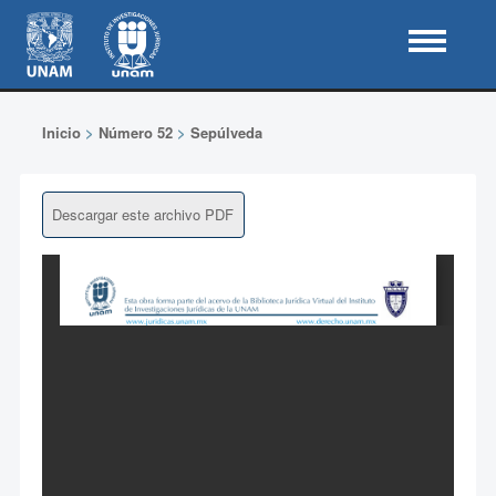
Inicio
>
Número 52
>
Sepúlveda
Descargar este archivo PDF