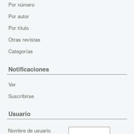
Por número
Por autor
Por título
Otras revistas
Categorías
Notificaciones
Ver
Suscribirse
Usuario
Nombre de usuario