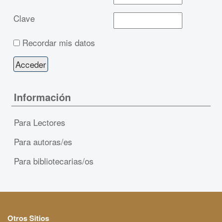
Clave
Recordar mis datos
Información
Para Lectores
Para autoras/es
Para bibliotecarias/os
Otros Sitios