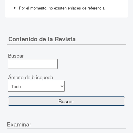
Por el momento, no existen enlaces de referencia
Contenido de la Revista
Buscar
Ámbito de búsqueda
Examinar