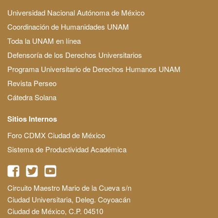
Universidad Nacional Autónoma de México
Coordinación de Humanidades UNAM
Toda la UNAM en línea
Defensoría de los Derechos Universitarios
Programa Universitario de Derechos Humanos UNAM
Revista Perseo
Cátedra Solana
Sitios Internos
Foro CDMX Ciudad de México
Sistema de Productividad Académica
Circuito Maestro Mario de la Cueva s/n
Ciudad Universitaria, Deleg. Coyoacán
Ciudad de México, C.P. 04510