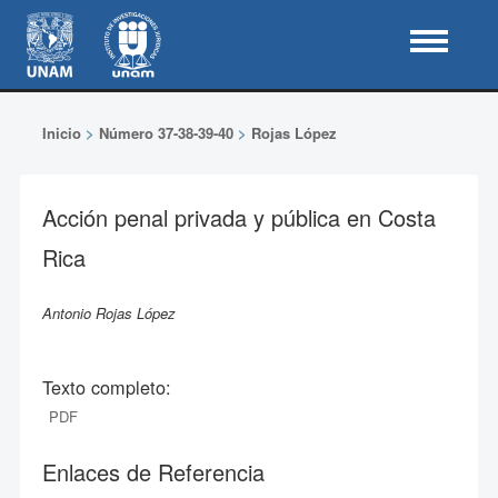
Inicio
>
Número 37-38-39-40
>
Rojas López
Acción penal privada y pública en Costa
Rica
Antonio Rojas López
Texto completo:
PDF
Enlaces de Referencia