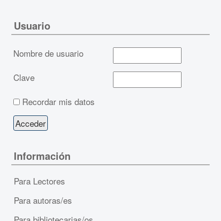
Usuario
Nombre de usuario
Clave
Recordar mis datos
Información
Para Lectores
Para autoras/es
Para bibliotecarias/os