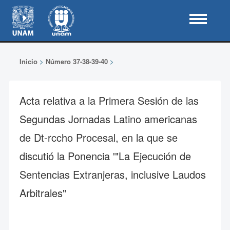
Inicio
>
Número 37-38-39-40
>
Acta relativa a la Primera Sesión de las
Segundas Jornadas Latino americanas
de Dt-rccho Procesal, en la que se
discutió la Ponencia '"La Ejecución de
Sentencias Extranjeras, inclusive Laudos
Arbitrales"