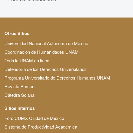
Otros Sitios
Universidad Nacional Autónoma de México
Coordinación de Humanidades UNAM
Toda la UNAM en línea
Defensoría de los Derechos Universitarios
Programa Universitario de Derechos Humanos UNAM
Revista Perseo
Cátedra Solana
Sitios Internos
Foro CDMX Ciudad de México
Sistema de Productividad Académica