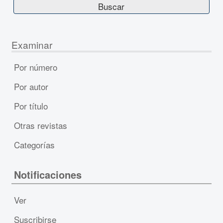
Examinar
Por número
Por autor
Por título
Otras revistas
Categorías
Notificaciones
Ver
Suscribirse