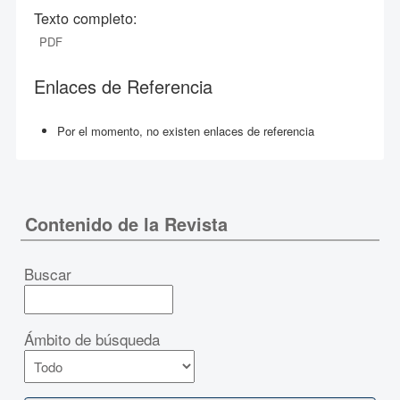
Texto completo:
PDF
Enlaces de Referencia
Por el momento, no existen enlaces de referencia
Contenido de la Revista
Buscar
Ámbito de búsqueda