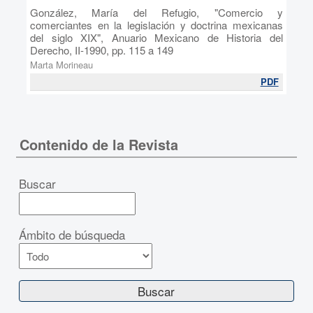
González, María del Refugio, "Comercio y
comerciantes en la legislación y doctrina mexicanas
del siglo XIX", Anuario Mexicano de Historia del
Derecho, II-1990, pp. 115 a 149
Marta Morineau
PDF
Contenido de la Revista
Buscar
Ámbito de búsqueda