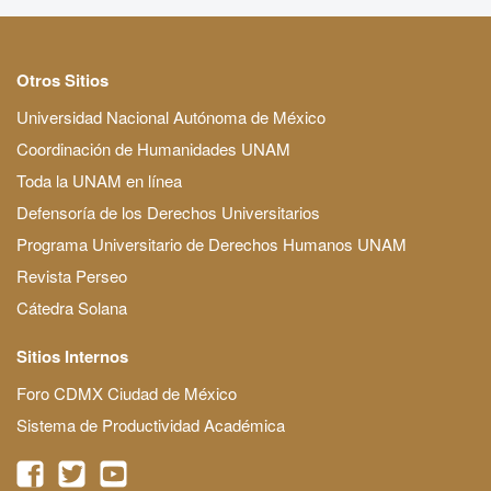
Otros Sitios
Universidad Nacional Autónoma de México
Coordinación de Humanidades UNAM
Toda la UNAM en línea
Defensoría de los Derechos Universitarios
Programa Universitario de Derechos Humanos UNAM
Revista Perseo
Cátedra Solana
Sitios Internos
Foro CDMX Ciudad de México
Sistema de Productividad Académica