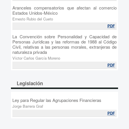
Aranceles compensatorios que afectan al comercio
Estados Unidos-México
Ernesto Rubio del Cueto
PDF
La Convención sobre Personalidad y Capacidad de
Personas Jurídicas y las reformas de 1988 al Código
Civil, relativas a las personas morales, extranjeras de
naturaleza privada
Víctor Carlos García Moreno
PDF
Legislación
Ley para Regular las Agrupaciones Financieras
Jorge Barrera Graf
PDF