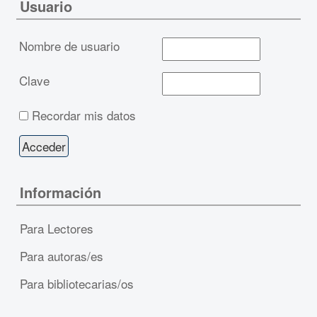
Usuario
Nombre de usuario
Clave
Recordar mis datos
Información
Para Lectores
Para autoras/es
Para bibliotecarias/os