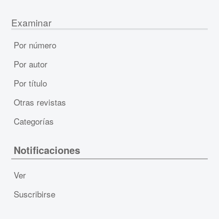
Examinar
Por número
Por autor
Por título
Otras revistas
Categorías
Notificaciones
Ver
Suscribirse