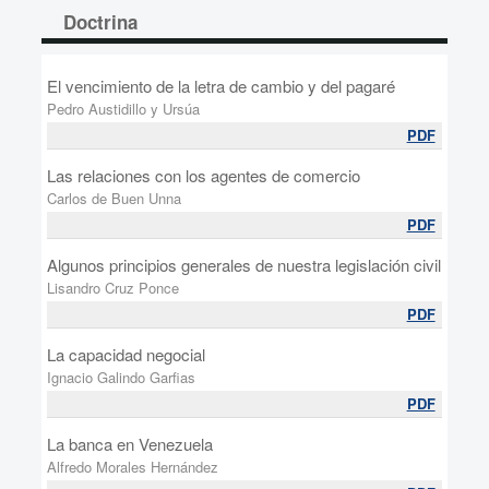
Doctrina
El vencimiento de la letra de cambio y del pagaré
Pedro Austidillo y Ursúa
PDF
Las relaciones con los agentes de comercio
Carlos de Buen Unna
PDF
Algunos principios generales de nuestra legislación civil
Lisandro Cruz Ponce
PDF
La capacidad negocial
Ignacio Galindo Garfias
PDF
La banca en Venezuela
Alfredo Morales Hernández