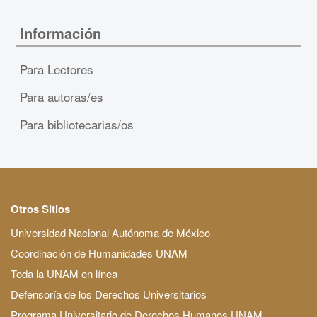
Información
Para Lectores
Para autoras/es
Para bibliotecarias/os
Otros Sitios
Universidad Nacional Autónoma de México
Coordinación de Humanidades UNAM
Toda la UNAM en línea
Defensoría de los Derechos Universitarios
Programa Universitario de Derechos Humanos UNAM