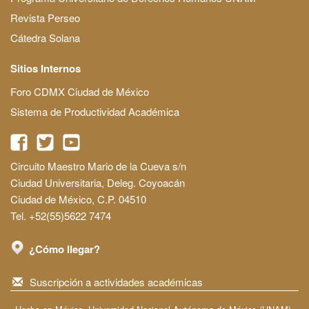
Revista Perseo
Cátedra Solana
Sitios Internos
Foro CDMX Ciudad de México
Sistema de Productividad Académica
Circuito Maestro Mario de la Cueva s/n
Ciudad Universitaria, Deleg. Coyoacán
Ciudad de México, C.P. 04510
Tel. +52(55)5622 7474
¿Cómo llegar?
Suscripción a actividades académicas