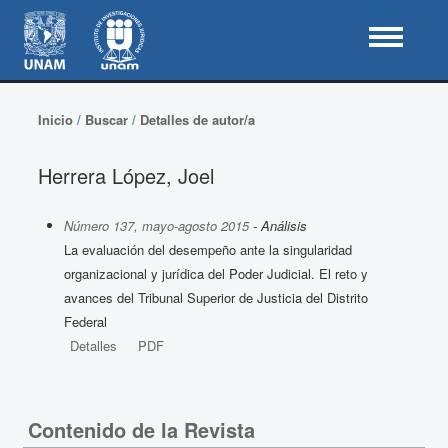
Inicio
/
Buscar
/
Detalles de autor/a
Herrera López, Joel
Número 137, mayo-agosto 2015
- Análisis
La evaluación del desempeño ante la singularidad
organizacional y jurídica del Poder Judicial. El reto y
avances del Tribunal Superior de Justicia del Distrito
Federal
Detalles
PDF
Contenido de la Revista