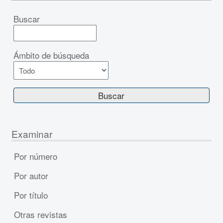
Buscar
Ámbito de búsqueda
Examinar
Por número
Por autor
Por título
Otras revistas