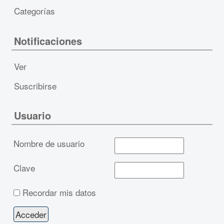
Categorías
Notificaciones
Ver
Suscribirse
Usuario
Nombre de usuario
Clave
Recordar mis datos