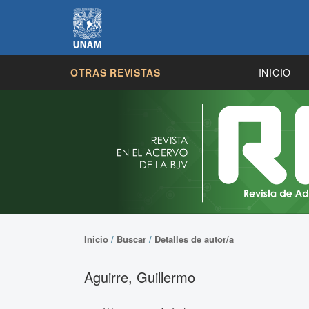
OTRAS REVISTAS
INICIO
Inicio
/
Buscar
/
Detalles de autor/a
Aguirre, Guillermo