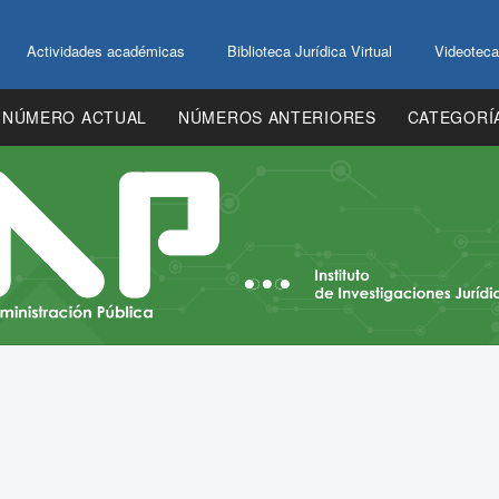
Actividades académicas
Biblioteca Jurídica Virtual
Videoteca
NÚMERO ACTUAL
NÚMEROS ANTERIORES
CATEGORÍ