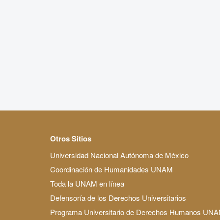
Otros Sitios
Universidad Nacional Autónoma de México
Coordinación de Humanidades UNAM
Toda la UNAM en línea
Defensoría de los Derechos Universitarios
Programa Universitario de Derechos Humanos UN