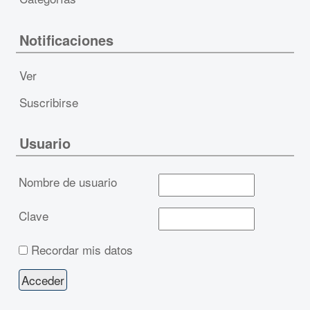
Notificaciones
Ver
Suscribirse
Usuario
Nombre de usuario
Clave
Recordar mis datos