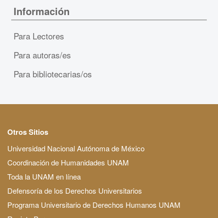
Información
Para Lectores
Para autoras/es
Para bibliotecarias/os
Otros Sitios
Universidad Nacional Autónoma de México
Coordinación de Humanidades UNAM
Toda la UNAM en línea
Defensoría de los Derechos Universitarios
Programa Universitario de Derechos Humanos UNAM