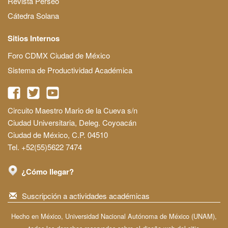
Revista Perseo
Cátedra Solana
Sitios Internos
Foro CDMX Ciudad de México
Sistema de Productividad Académica
Circuito Maestro Mario de la Cueva s/n
Ciudad Universitaria, Deleg. Coyoacán
Ciudad de México, C.P. 04510
Tel. +52(55)5622 7474
¿Cómo llegar?
Suscripción a actividades académicas
Hecho en México, Universidad Nacional Autónoma de México (UNAM),