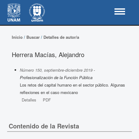
Inicio
/
Buscar
/
Detalles de autor/a
Herrera Macías, Alejandro
Número 150, septiembre-diciembre 2019
-
Profesionalización de la Función Pública
Los retos del capital humano en el sector público. Algunas
reflexiones en el caso mexicano
Detalles
PDF
Contenido de la Revista