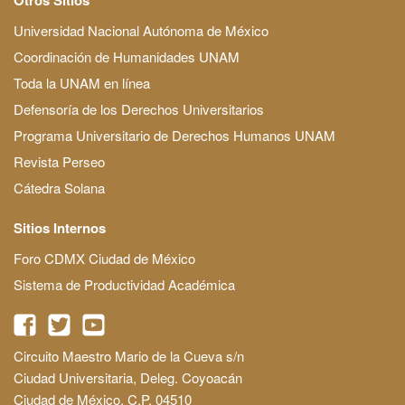
Universidad Nacional Autónoma de México
Coordinación de Humanidades UNAM
Toda la UNAM en línea
Defensoría de los Derechos Universitarios
Programa Universitario de Derechos Humanos UNAM
Revista Perseo
Cátedra Solana
Sitios Internos
Foro CDMX Ciudad de México
Sistema de Productividad Académica
Circuito Maestro Mario de la Cueva s/n
Ciudad Universitaria, Deleg. Coyoacán
Ciudad de México, C.P. 04510