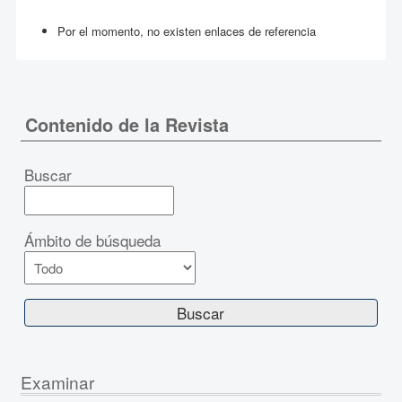
Por el momento, no existen enlaces de referencia
Contenido de la Revista
Buscar
Ámbito de búsqueda
Examinar