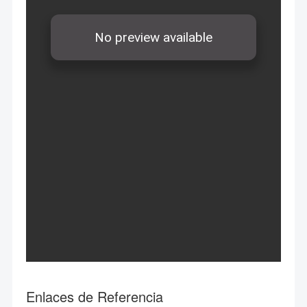
Enlaces de Referencia