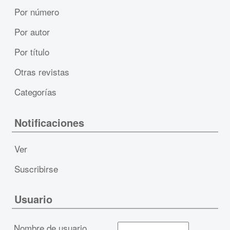
Por número
Por autor
Por título
Otras revistas
Categorías
Notificaciones
Ver
Suscribirse
Usuario
Nombre de usuario