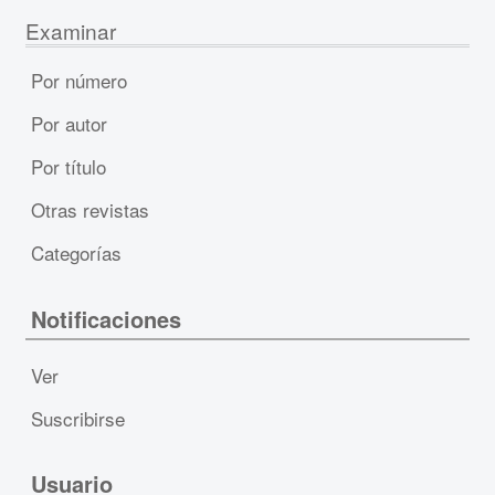
Examinar
Por número
Por autor
Por título
Otras revistas
Categorías
Notificaciones
Ver
Suscribirse
Usuario