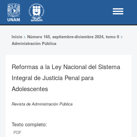
Inicio
>
Número 165, septiembre-diciembre 2024, tomo II
>
Administración Pública
Reformas a la Ley Nacional del Sistema
Integral de Justicia Penal para
Adolescentes
Revista de Administración Pública
Texto completo:
PDF