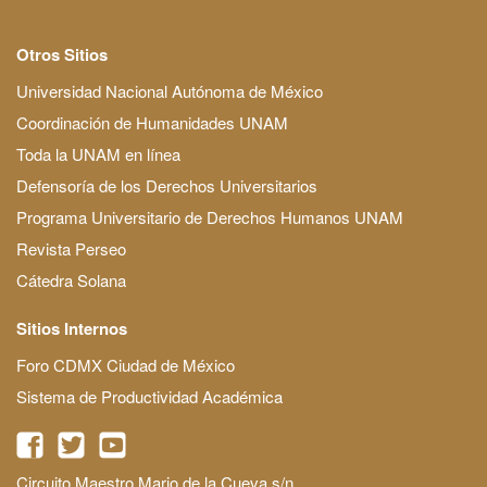
Otros Sitios
Universidad Nacional Autónoma de México
Coordinación de Humanidades UNAM
Toda la UNAM en línea
Defensoría de los Derechos Universitarios
Programa Universitario de Derechos Humanos UNAM
Revista Perseo
Cátedra Solana
Sitios Internos
Foro CDMX Ciudad de México
Sistema de Productividad Académica
Circuito Maestro Mario de la Cueva s/n