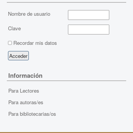
Nombre de usuario
Clave
Recordar mis datos
Información
Para Lectores
Para autoras/es
Para bibliotecarias/os