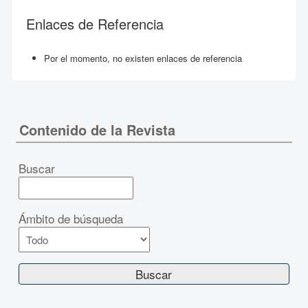
Enlaces de Referencia
Por el momento, no existen enlaces de referencia
Contenido de la Revista
Buscar
Ámbito de búsqueda