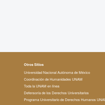
Otros Sitios
Universidad Nacional Autónoma de México
Coordinación de Humanidades UNAM
Toda la UNAM en línea
Defensoría de los Derechos Universitarios
Programa Universitario de Derechos Humanos UN