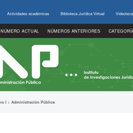
Actividades académicas
Biblioteca Jurídica Virtual
Videoteca
NÚMERO ACTUAL
NÚMEROS ANTERIORES
CATEGORÍ
mo I
>
Administración Pública