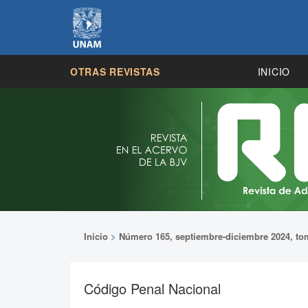
OTRAS REVISTAS
INICIO
Inicio
>
Número 165, septiembre-diciembre 2024, to
Código Penal Nacional