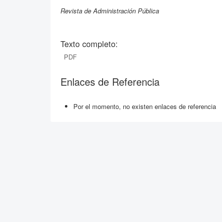
Revista de Administración Pública
Texto completo:
PDF
Enlaces de Referencia
Por el momento, no existen enlaces de referencia