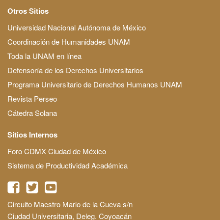
Otros Sitios
Universidad Nacional Autónoma de México
Coordinación de Humanidades UNAM
Toda la UNAM en línea
Defensoría de los Derechos Universitarios
Programa Universitario de Derechos Humanos UNAM
Revista Perseo
Cátedra Solana
Sitios Internos
Foro CDMX Ciudad de México
Sistema de Productividad Académica
Circuito Maestro Mario de la Cueva s/n
Ciudad Universitaria, Deleg. Coyoacán