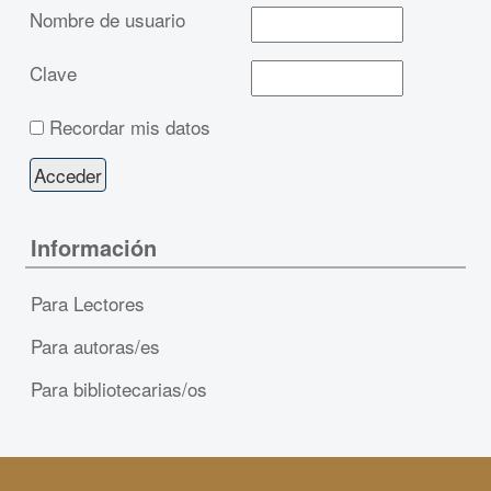
Nombre de usuario
Clave
Recordar mis datos
Información
Para Lectores
Para autoras/es
Para bibliotecarias/os