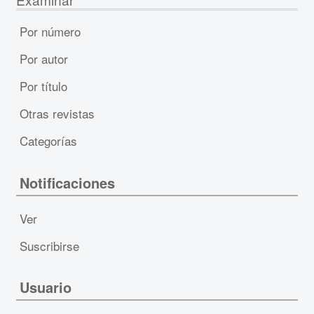
Por número
Por autor
Por título
Otras revistas
Categorías
Notificaciones
Ver
Suscribirse
Usuario