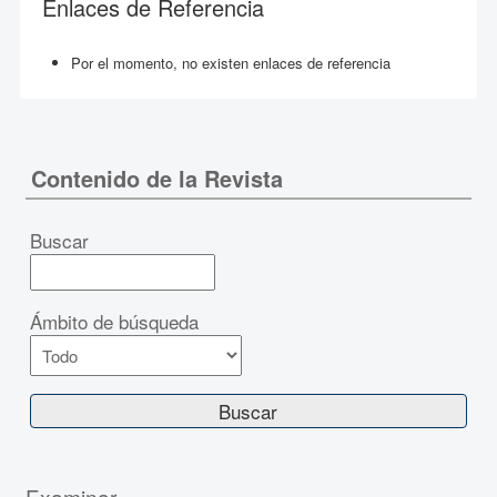
Enlaces de Referencia
Por el momento, no existen enlaces de referencia
Contenido de la Revista
Buscar
Ámbito de búsqueda
Examinar