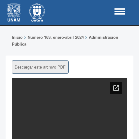
Inicio
>
Número 163, enero-abril 2024
>
Administración
Pública
Descargar este archivo PDF