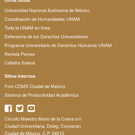
Universidad Nacional Autónoma de México
Coordinación de Humanidades UNAM
Toda la UNAM en línea
Defensoría de los Derechos Universitarios
Programa Universitario de Derechos Humanos UNAM
Revista Perseo
Cátedra Solana
Sitios Internos
Foro CDMX Ciudad de México
Sistema de Productividad Académica
Circuito Maestro Mario de la Cueva s/n
Ciudad Universitaria, Deleg. Coyoacán
Ciudad de México, C.P. 04510