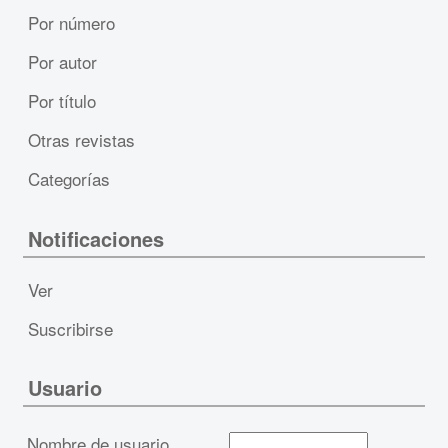
Por número
Por autor
Por título
Otras revistas
Categorías
Notificaciones
Ver
Suscribirse
Usuario
Nombre de usuario