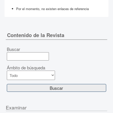
Por el momento, no existen enlaces de referencia
Contenido de la Revista
Buscar
Ámbito de búsqueda
Examinar