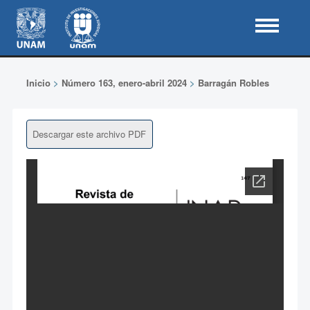
Inicio
>
Número 163, enero-abril 2024
>
Barragán Robles
Descargar este archivo PDF