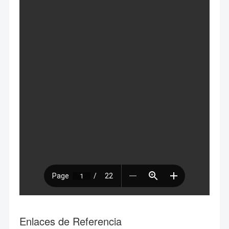
Enlaces de Referencia