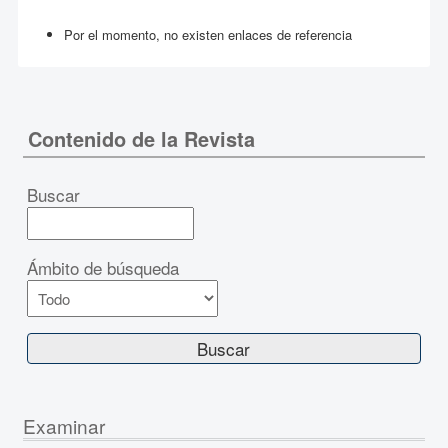
Por el momento, no existen enlaces de referencia
Contenido de la Revista
Buscar
Ámbito de búsqueda
Examinar