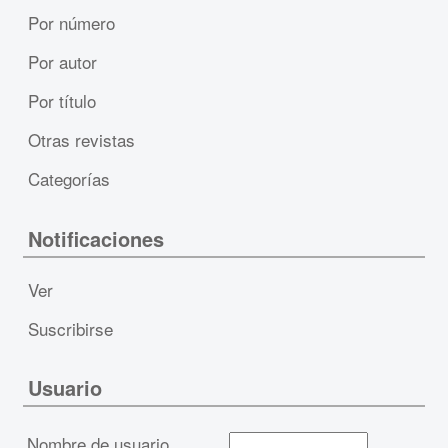
Por número
Por autor
Por título
Otras revistas
Categorías
Notificaciones
Ver
Suscribirse
Usuario
Nombre de usuario