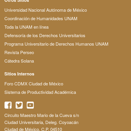
Universidad Nacional Autónoma de México
Coordinación de Humanidades UNAM
Toda la UNAM en línea
Defensoría de los Derechos Universitarios
Programa Universitario de Derechos Humanos UNAM
Revista Perseo
Cátedra Solana
Sitios Internos
Foro CDMX Ciudad de México
Sistema de Productividad Académica
Circuito Maestro Mario de la Cueva s/n
Ciudad Universitaria, Deleg. Coyoacán
Ciudad de México, C.P. 04510