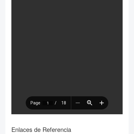
Enlaces de Referencia