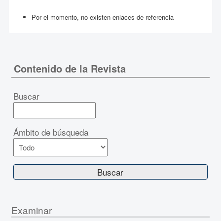
Por el momento, no existen enlaces de referencia
Contenido de la Revista
Buscar
Ámbito de búsqueda
Examinar