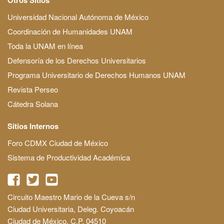
Universidad Nacional Autónoma de México
Coordinación de Humanidades UNAM
Toda la UNAM en línea
Defensoría de los Derechos Universitarios
Programa Universitario de Derechos Humanos UNAM
Revista Perseo
Cátedra Solana
Sitios Internos
Foro CDMX Ciudad de México
Sistema de Productividad Académica
Circuito Maestro Mario de la Cueva s/n
Ciudad Universitaria, Deleg. Coyoacán
Ciudad de México, C.P. 04510