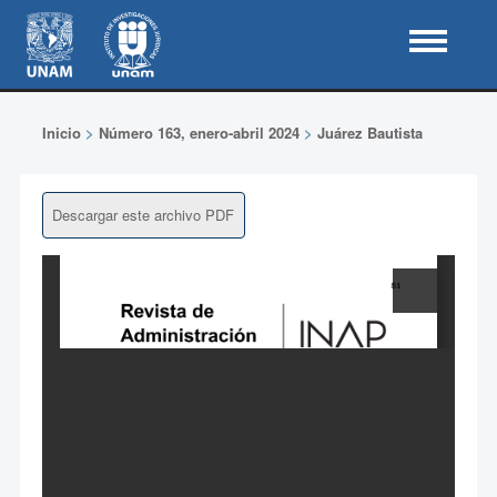
Inicio
>
Número 163, enero-abril 2024
>
Juárez Bautista
Descargar este archivo PDF