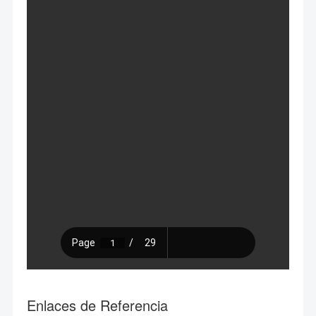
Enlaces de Referencia