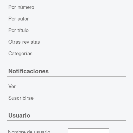
Por número
Por autor
Por título
Otras revistas
Categorías
Notificaciones
Ver
Suscribirse
Usuario
Nombre de usuario