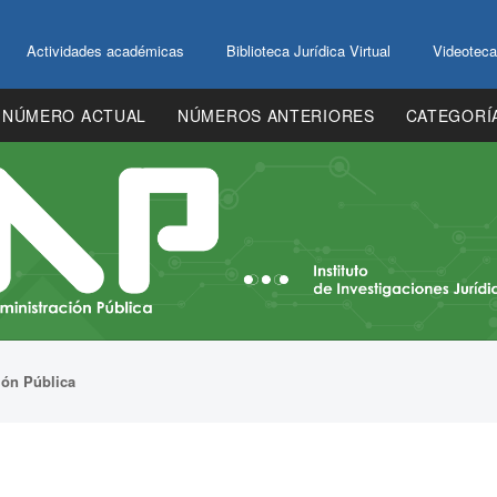
Actividades académicas
Biblioteca Jurídica Virtual
Videoteca
NÚMERO ACTUAL
NÚMEROS ANTERIORES
CATEGORÍ
ión Pública