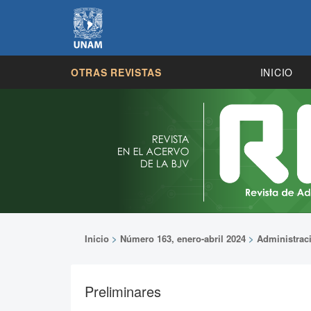
OTRAS REVISTAS
INICIO
Inicio
>
Número 163, enero-abril 2024
>
Administrac
Preliminares