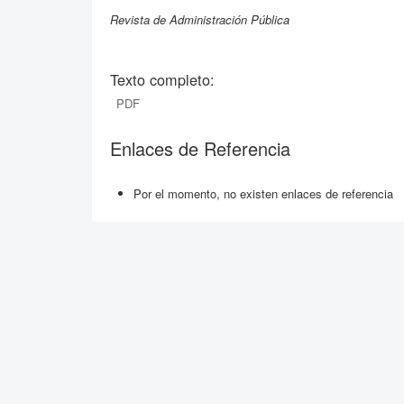
Revista de Administración Pública
Texto completo:
PDF
Enlaces de Referencia
Por el momento, no existen enlaces de referencia