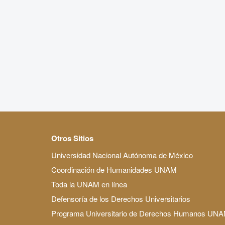
Otros Sitios
Universidad Nacional Autónoma de México
Coordinación de Humanidades UNAM
Toda la UNAM en línea
Defensoría de los Derechos Universitarios
Programa Universitario de Derechos Humanos UN