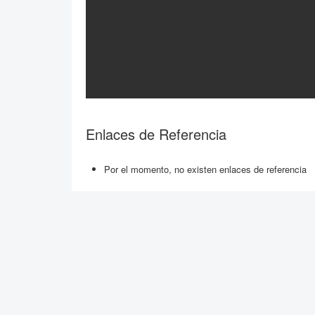
Enlaces de Referencia
Por el momento, no existen enlaces de referencia