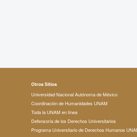
Otros Sitios
Universidad Nacional Autónoma de México
Coordinación de Humanidades UNAM
Toda la UNAM en línea
Defensoría de los Derechos Universitarios
Programa Universitario de Derechos Humanos UN