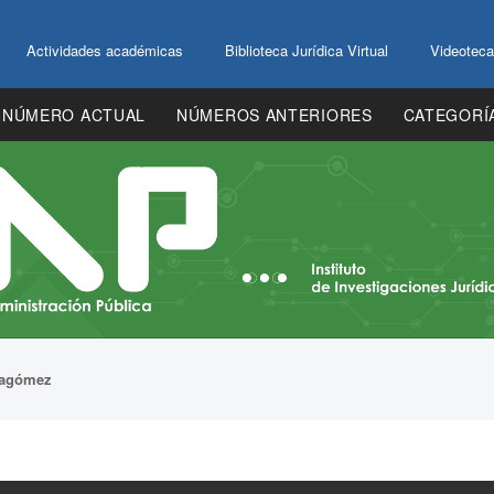
Actividades académicas
Biblioteca Jurídica Virtual
Videoteca
NÚMERO ACTUAL
NÚMEROS ANTERIORES
CATEGORÍ
lagómez