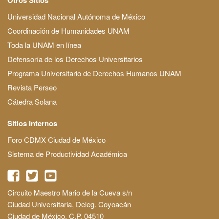
Universidad Nacional Autónoma de México
Coordinación de Humanidades UNAM
Toda la UNAM en línea
Defensoría de los Derechos Universitarios
Programa Universitario de Derechos Humanos UNAM
Revista Perseo
Cátedra Solana
Sitios Internos
Foro CDMX Ciudad de México
Sistema de Productividad Académica
Circuito Maestro Mario de la Cueva s/n
Ciudad Universitaria, Deleg. Coyoacán
Ciudad de México, C.P. 04510