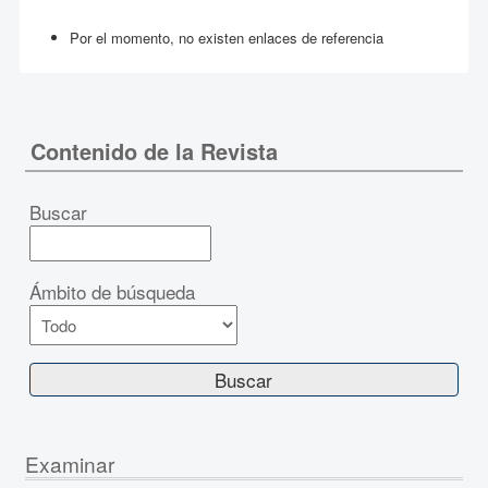
Por el momento, no existen enlaces de referencia
Contenido de la Revista
Buscar
Ámbito de búsqueda
Examinar