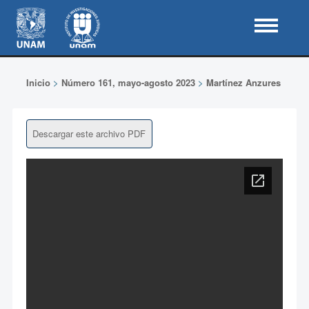
Inicio
>
Número 161, mayo-agosto 2023
>
Martínez Anzures
Descargar este archivo PDF