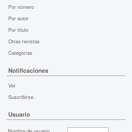
Por número
Por autor
Por título
Otras revistas
Categorías
Notificaciones
Ver
Suscribirse
Usuario
Nombre de usuario