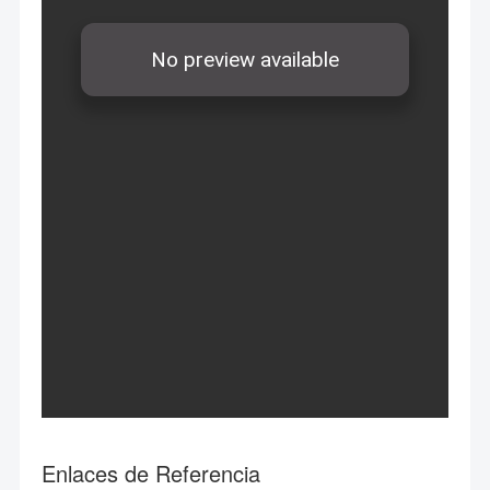
Enlaces de Referencia