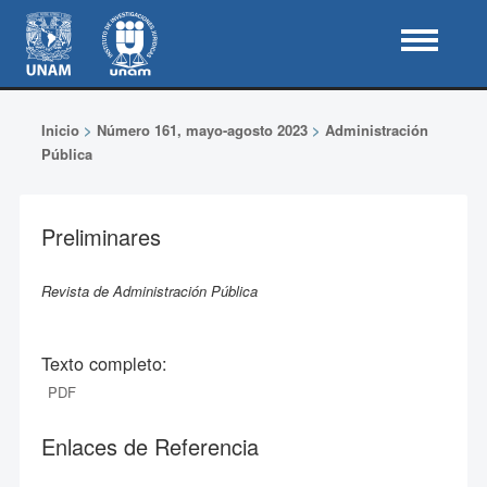
Inicio
>
Número 161, mayo-agosto 2023
>
Administración
Pública
Preliminares
Revista de Administración Pública
Texto completo:
PDF
Enlaces de Referencia