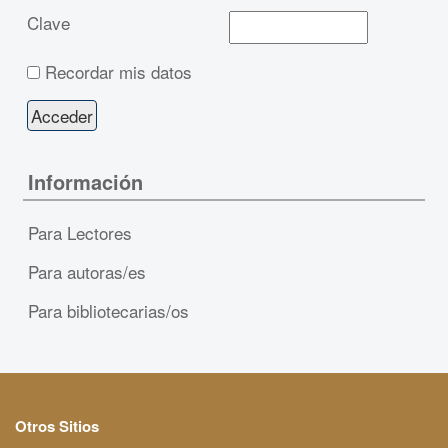
Clave
Recordar mis datos
Información
Para Lectores
Para autoras/es
Para bibliotecarias/os
Otros Sitios