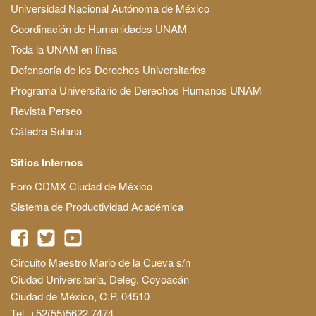
Universidad Nacional Autónoma de México
Coordinación de Humanidades UNAM
Toda la UNAM en línea
Defensoría de los Derechos Universitarios
Programa Universitario de Derechos Humanos UNAM
Revista Perseo
Cátedra Solana
Sitios Internos
Foro CDMX Ciudad de México
Sistema de Productividad Académica
Circuito Maestro Mario de la Cueva s/n
Ciudad Universitaria, Deleg. Coyoacán
Ciudad de México, C.P. 04510
Tel. +52(55)5622 7474