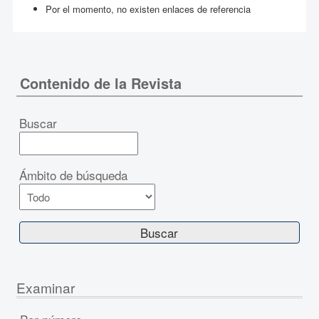
Por el momento, no existen enlaces de referencia
Contenido de la Revista
Buscar
Ámbito de búsqueda
Examinar