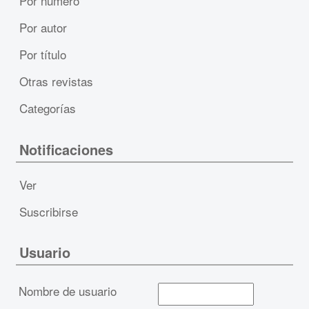
Por número
Por autor
Por título
Otras revistas
Categorías
Notificaciones
Ver
Suscribirse
Usuario
Nombre de usuario