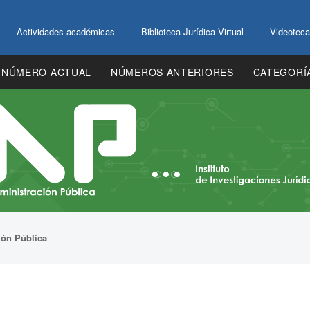
Actividades académicas
Biblioteca Jurídica Virtual
Videoteca
NÚMERO ACTUAL
NÚMEROS ANTERIORES
CATEGORÍ
ión Pública