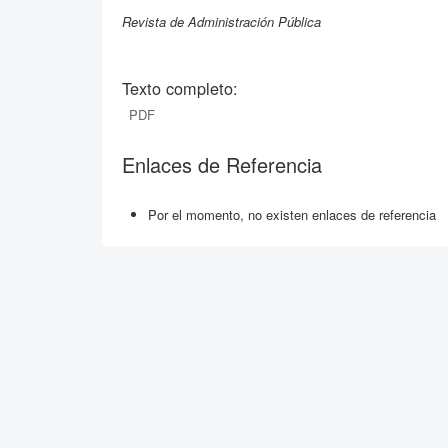
Revista de Administración Pública
Texto completo:
PDF
Enlaces de Referencia
Por el momento, no existen enlaces de referencia