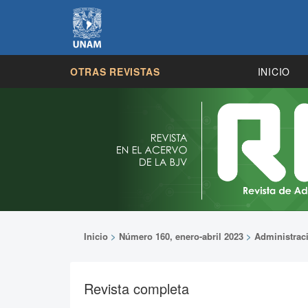
OTRAS REVISTAS
INICIO
Inicio
>
Número 160, enero-abril 2023
>
Administrac
Revista completa