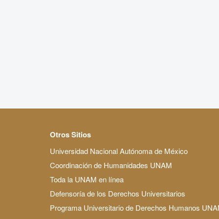
Otros Sitios
Universidad Nacional Autónoma de México
Coordinación de Humanidades UNAM
Toda la UNAM en línea
Defensoría de los Derechos Universitarios
Programa Universitario de Derechos Humanos UN