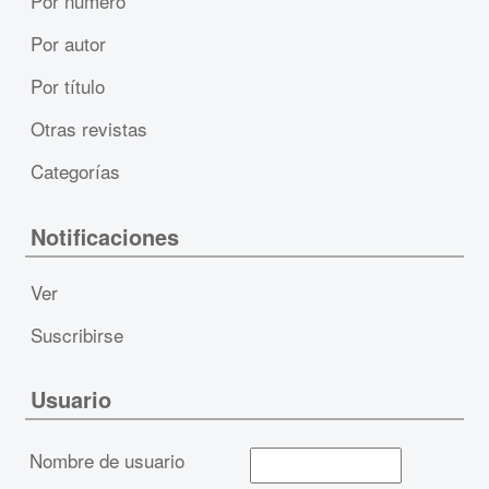
Por número
Por autor
Por título
Otras revistas
Categorías
Notificaciones
Ver
Suscribirse
Usuario
Nombre de usuario