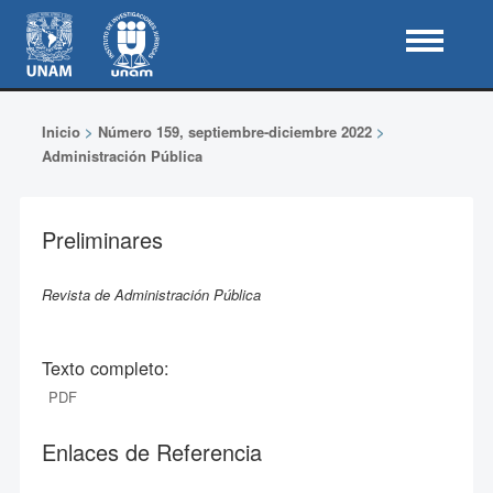
Inicio
>
Número 159, septiembre-diciembre 2022
>
Administración Pública
Preliminares
Revista de Administración Pública
Texto completo:
PDF
Enlaces de Referencia