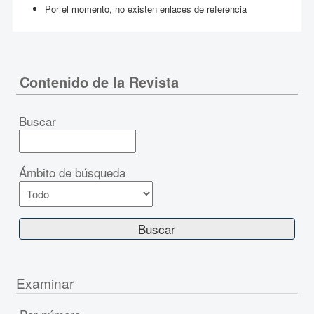
Por el momento, no existen enlaces de referencia
Contenido de la Revista
Buscar
Ámbito de búsqueda
Examinar