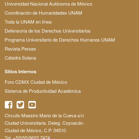
Universidad Nacional Autónoma de México
Coordinación de Humanidades UNAM
Toda la UNAM en línea
Defensoría de los Derechos Universitarios
Programa Universitario de Derechos Humanos UNAM
Revista Perseo
Cátedra Solana
Sitios Internos
Foro CDMX Ciudad de México
Sistema de Productividad Académica
Circuito Maestro Mario de la Cueva s/n
Ciudad Universitaria, Deleg. Coyoacán
Ciudad de México, C.P. 04510
Tel. +52(55)5622 7474