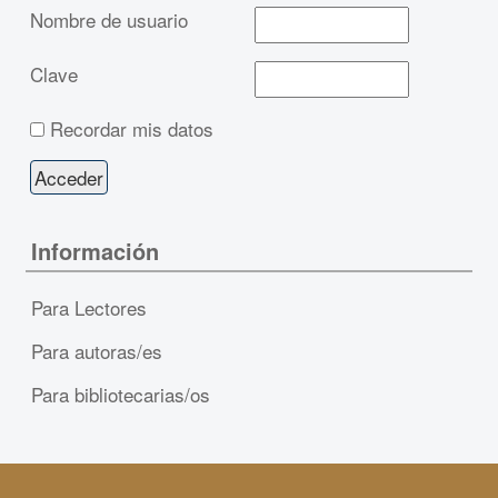
Nombre de usuario
Clave
Recordar mis datos
Información
Para Lectores
Para autoras/es
Para bibliotecarias/os