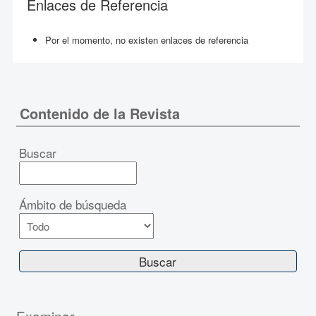
Enlaces de Referencia
Por el momento, no existen enlaces de referencia
Contenido de la Revista
Buscar
Ámbito de búsqueda
Examinar