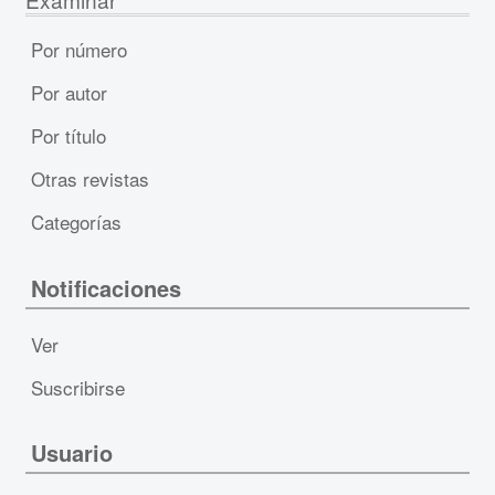
Por número
Por autor
Por título
Otras revistas
Categorías
Notificaciones
Ver
Suscribirse
Usuario