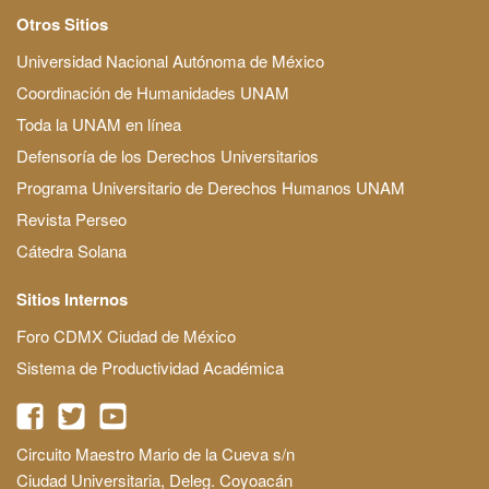
Otros Sitios
Universidad Nacional Autónoma de México
Coordinación de Humanidades UNAM
Toda la UNAM en línea
Defensoría de los Derechos Universitarios
Programa Universitario de Derechos Humanos UNAM
Revista Perseo
Cátedra Solana
Sitios Internos
Foro CDMX Ciudad de México
Sistema de Productividad Académica
Circuito Maestro Mario de la Cueva s/n
Ciudad Universitaria, Deleg. Coyoacán