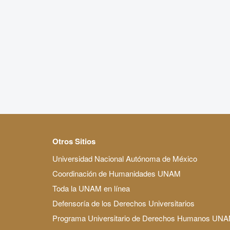
Otros Sitios
Universidad Nacional Autónoma de México
Coordinación de Humanidades UNAM
Toda la UNAM en línea
Defensoría de los Derechos Universitarios
Programa Universitario de Derechos Humanos UN