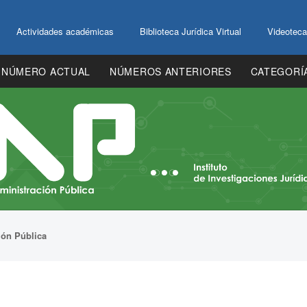
Actividades académicas
Biblioteca Jurídica Virtual
Videoteca
NÚMERO ACTUAL
NÚMEROS ANTERIORES
CATEGORÍ
ión Pública