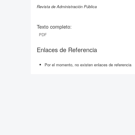
Revista de Administración Pública
Texto completo:
PDF
Enlaces de Referencia
Por el momento, no existen enlaces de referencia