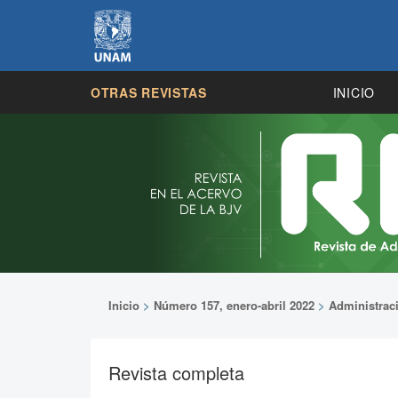
OTRAS REVISTAS
INICIO
Inicio
>
Número 157, enero-abril 2022
>
Administrac
Revista completa