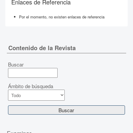
Enlaces de Referencia
Por el momento, no existen enlaces de referencia
Contenido de la Revista
Buscar
Ámbito de búsqueda
Examinar