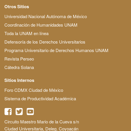
Otros Sitios
Universidad Nacional Autónoma de México
Coordinación de Humanidades UNAM
Toda la UNAM en línea
Defensoría de los Derechos Universitarios
Programa Universitario de Derechos Humanos UNAM
Revista Perseo
Cátedra Solana
Sitios Internos
Foro CDMX Ciudad de México
Sistema de Productividad Académica
Circuito Maestro Mario de la Cueva s/n
Ciudad Universitaria, Deleg. Coyoacán