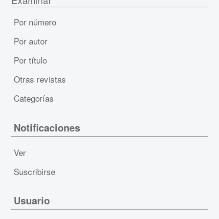
Por número
Por autor
Por título
Otras revistas
Categorías
Notificaciones
Ver
Suscribirse
Usuario