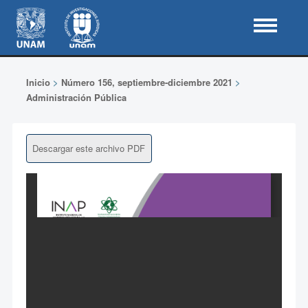
Inicio
>
Número 156, septiembre-diciembre 2021
>
Administración Pública
Descargar este archivo PDF