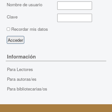
Nombre de usuario
Clave
Recordar mis datos
Información
Para Lectores
Para autoras/es
Para bibliotecarias/os