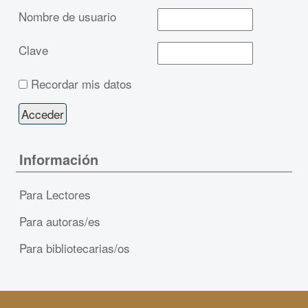
Nombre de usuario
Clave
Recordar mis datos
Información
Para Lectores
Para autoras/es
Para bibliotecarias/os