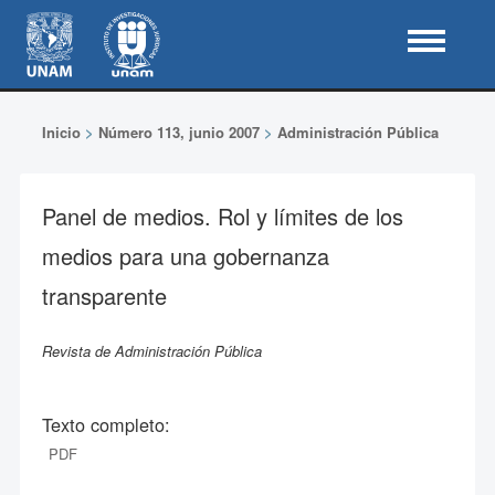
Inicio
>
Número 113, junio 2007
>
Administración Pública
Panel de medios. Rol y límites de los
medios para una gobernanza
transparente
Revista de Administración Pública
Texto completo:
PDF