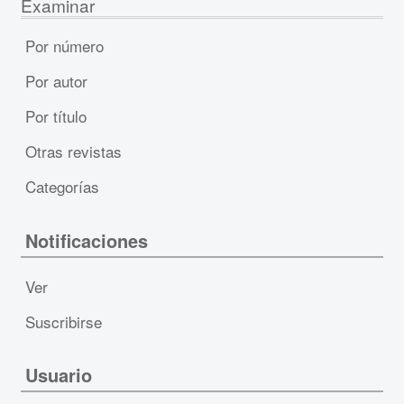
Examinar
Por número
Por autor
Por título
Otras revistas
Categorías
Notificaciones
Ver
Suscribirse
Usuario