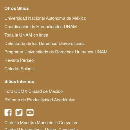
Otros Sitios
Universidad Nacional Autónoma de México
Coordinación de Humanidades UNAM
Toda la UNAM en línea
Defensoría de los Derechos Universitarios
Programa Universitario de Derechos Humanos UNAM
Revista Perseo
Cátedra Solana
Sitios Internos
Foro CDMX Ciudad de México
Sistema de Productividad Académica
Circuito Maestro Mario de la Cueva s/n
Ciudad Universitaria, Deleg. Coyoacán