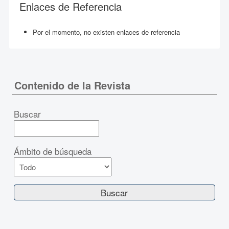
Enlaces de Referencia
Por el momento, no existen enlaces de referencia
Contenido de la Revista
Buscar
Ámbito de búsqueda