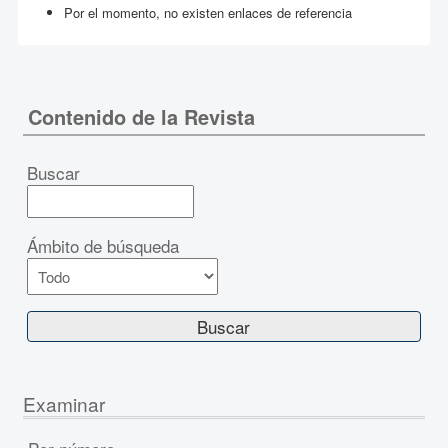
Por el momento, no existen enlaces de referencia
Contenido de la Revista
Buscar
Ámbito de búsqueda
Examinar