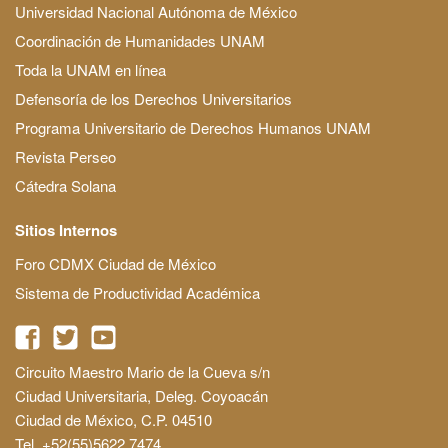
Universidad Nacional Autónoma de México
Coordinación de Humanidades UNAM
Toda la UNAM en línea
Defensoría de los Derechos Universitarios
Programa Universitario de Derechos Humanos UNAM
Revista Perseo
Cátedra Solana
Sitios Internos
Foro CDMX Ciudad de México
Sistema de Productividad Académica
Circuito Maestro Mario de la Cueva s/n
Ciudad Universitaria, Deleg. Coyoacán
Ciudad de México, C.P. 04510
Tel. +52(55)5622 7474