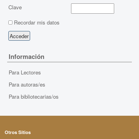
Clave
Recordar mis datos
Información
Para Lectores
Para autoras/es
Para bibliotecarias/os
Otros Sitios