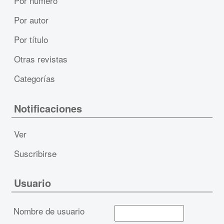
Por número
Por autor
Por título
Otras revistas
Categorías
Notificaciones
Ver
Suscribirse
Usuario
Nombre de usuario