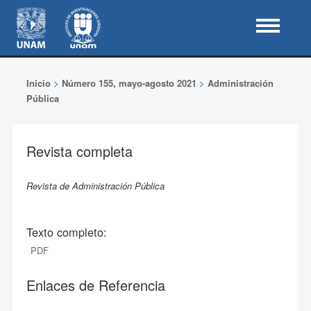
Inicio
>
Número 155, mayo-agosto 2021
>
Administración
Pública
Revista completa
Revista de Administración Pública
Texto completo:
PDF
Enlaces de Referencia