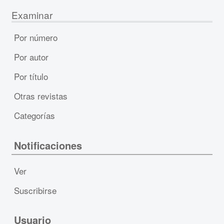
Examinar
Por número
Por autor
Por título
Otras revistas
Categorías
Notificaciones
Ver
Suscribirse
Usuario