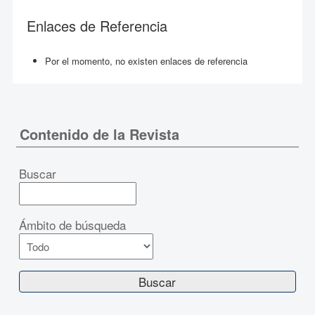
Enlaces de Referencia
Por el momento, no existen enlaces de referencia
Contenido de la Revista
Buscar
Ámbito de búsqueda