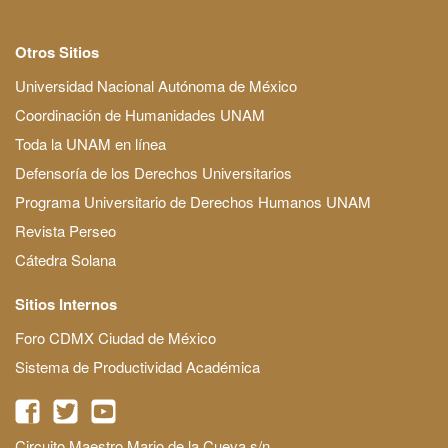
Otros Sitios
Universidad Nacional Autónoma de México
Coordinación de Humanidades UNAM
Toda la UNAM en línea
Defensoría de los Derechos Universitarios
Programa Universitario de Derechos Humanos UNAM
Revista Perseo
Cátedra Solana
Sitios Internos
Foro CDMX Ciudad de México
Sistema de Productividad Académica
Circuito Maestro Mario de la Cueva s/n