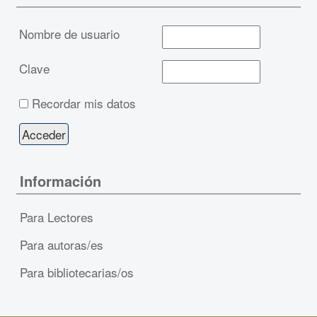
Nombre de usuario
Clave
Recordar mis datos
Información
Para Lectores
Para autoras/es
Para bibliotecarias/os