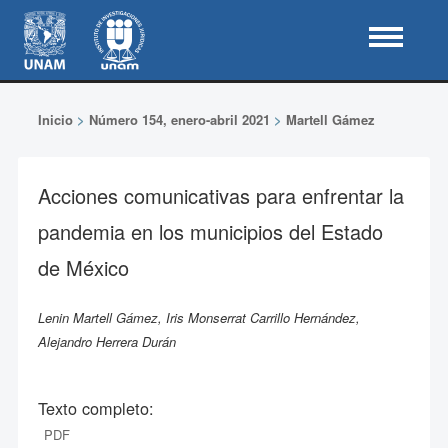
Inicio
>
Número 154, enero-abril 2021
>
Martell Gámez
Acciones comunicativas para enfrentar la
pandemia en los municipios del Estado
de México
Lenin Martell Gámez, Iris Monserrat Carrillo Hernández,
Alejandro Herrera Durán
Texto completo:
PDF