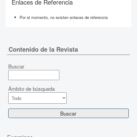
Enlaces de Referencia
Por el momento, no existen enlaces de referencia
Contenido de la Revista
Buscar
Ámbito de búsqueda
Examinar