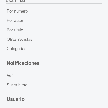
Por número
Por autor
Por título
Otras revistas
Categorías
Notificaciones
Ver
Suscribirse
Usuario