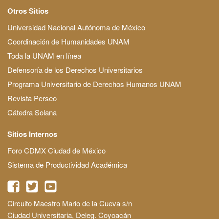
Otros Sitios
Universidad Nacional Autónoma de México
Coordinación de Humanidades UNAM
Toda la UNAM en línea
Defensoría de los Derechos Universitarios
Programa Universitario de Derechos Humanos UNAM
Revista Perseo
Cátedra Solana
Sitios Internos
Foro CDMX Ciudad de México
Sistema de Productividad Académica
Circuito Maestro Mario de la Cueva s/n
Ciudad Universitaria, Deleg. Coyoacán