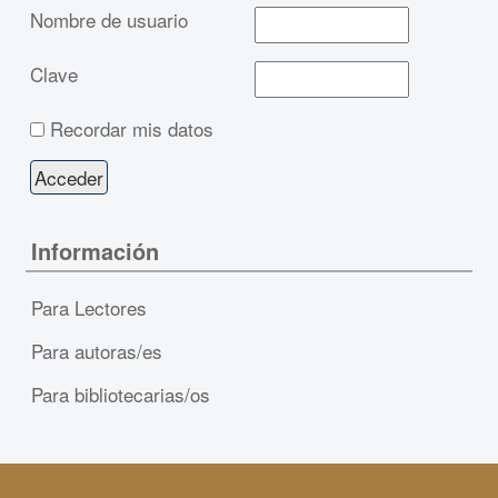
Nombre de usuario
Clave
Recordar mis datos
Información
Para Lectores
Para autoras/es
Para bibliotecarias/os