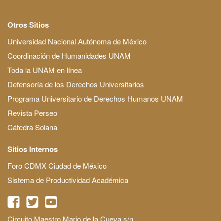
Otros Sitios
Universidad Nacional Autónoma de México
Coordinación de Humanidades UNAM
Toda la UNAM en línea
Defensoría de los Derechos Universitarios
Programa Universitario de Derechos Humanos UNAM
Revista Perseo
Cátedra Solana
Sitios Internos
Foro CDMX Ciudad de México
Sistema de Productividad Académica
Circuito Maestro Mario de la Cueva s/n