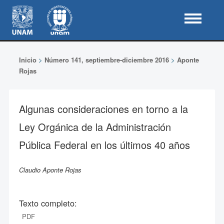
Inicio
>
Número 141, septiembre-diciembre 2016
>
Aponte
Rojas
Algunas consideraciones en torno a la
Ley Orgánica de la Administración
Pública Federal en los últimos 40 años
Claudio Aponte Rojas
Texto completo:
PDF