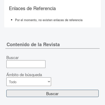
Enlaces de Referencia
Por el momento, no existen enlaces de referencia
Contenido de la Revista
Buscar
Ámbito de búsqueda