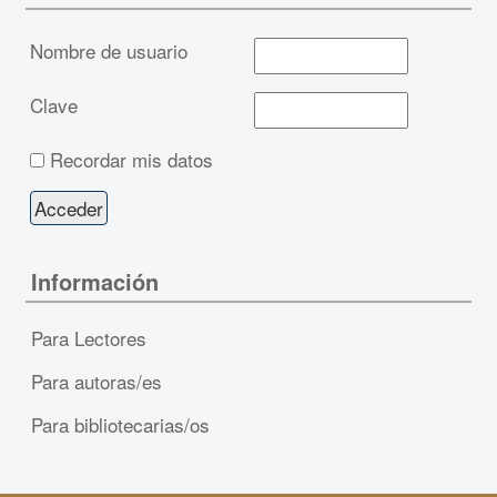
Nombre de usuario
Clave
Recordar mis datos
Información
Para Lectores
Para autoras/es
Para bibliotecarias/os