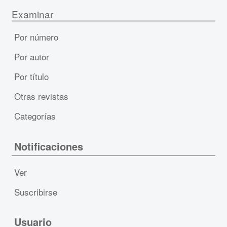
Examinar
Por número
Por autor
Por título
Otras revistas
Categorías
Notificaciones
Ver
Suscribirse
Usuario