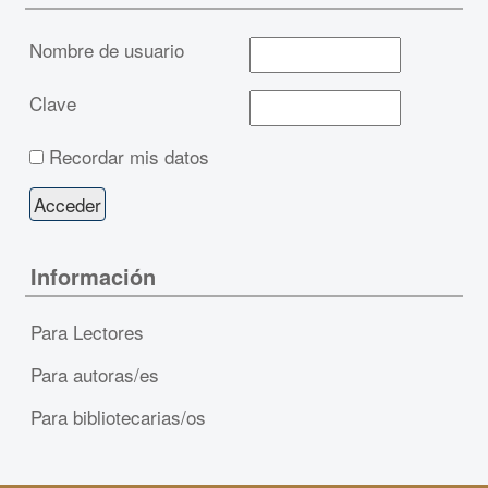
Nombre de usuario
Clave
Recordar mis datos
Información
Para Lectores
Para autoras/es
Para bibliotecarias/os