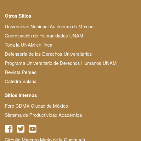
Otros Sitios
Universidad Nacional Autónoma de México
Coordinación de Humanidades UNAM
Toda la UNAM en línea
Defensoría de los Derechos Universitarios
Programa Universitario de Derechos Humanos UNAM
Revista Perseo
Cátedra Solana
Sitios Internos
Foro CDMX Ciudad de México
Sistema de Productividad Académica
Circuito Maestro Mario de la Cueva s/n