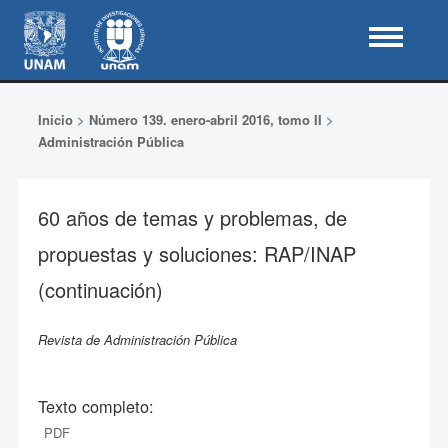
Inicio
>
Número 139. enero-abril 2016, tomo II
>
Administración Pública
60 años de temas y problemas, de
propuestas y soluciones: RAP/INAP
(continuación)
Revista de Administración Pública
Texto completo:
PDF