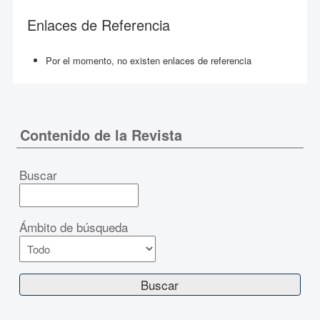
Enlaces de Referencia
Por el momento, no existen enlaces de referencia
Contenido de la Revista
Buscar
Ámbito de búsqueda