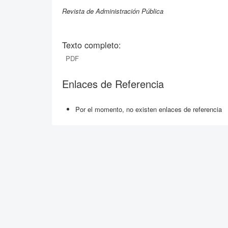
Revista de Administración Pública
Texto completo:
PDF
Enlaces de Referencia
Por el momento, no existen enlaces de referencia