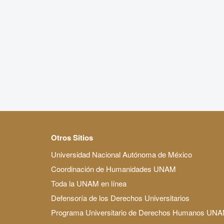
Otros Sitios
Universidad Nacional Autónoma de México
Coordinación de Humanidades UNAM
Toda la UNAM en línea
Defensoría de los Derechos Universitarios
Programa Universitario de Derechos Humanos UN