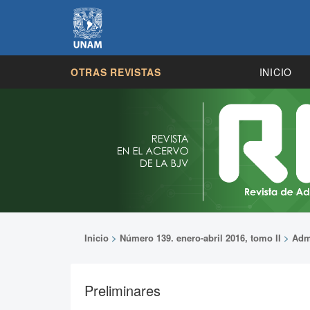
OTRAS REVISTAS
INICIO
Inicio
>
Número 139. enero-abril 2016, tomo II
>
Adm
Preliminares