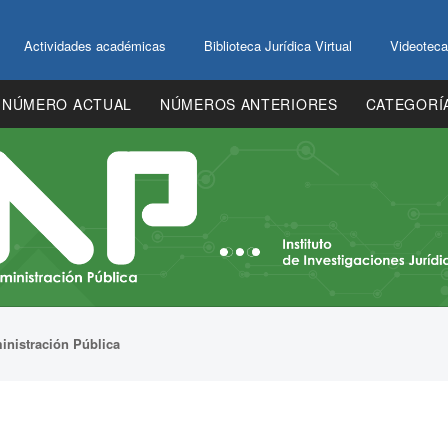
Actividades académicas
Biblioteca Jurídica Virtual
Videoteca
NÚMERO ACTUAL
NÚMEROS ANTERIORES
CATEGORÍ
inistración Pública