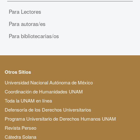
Para Lectores
Para autoras/es
Para bibliotecarias/os
Otros Sitios
Universidad Nacional Autónoma de México
Coordinación de Humanidades UNAM
Toda la UNAM en línea
Defensoría de los Derechos Universitarios
Programa Universitario de Derechos Humanos UNAM
Revista Perseo
Cátedra Solana