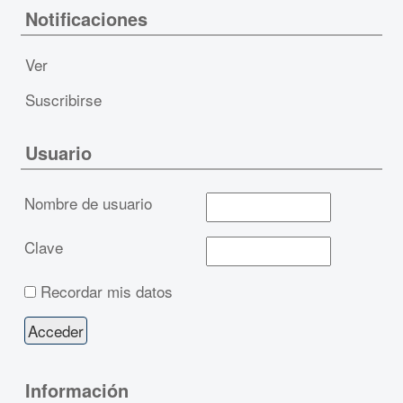
Notificaciones
Ver
Suscribirse
Usuario
Nombre de usuario
Clave
Recordar mis datos
Información