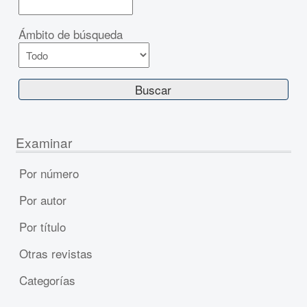
Ámbito de búsqueda
Examinar
Por número
Por autor
Por título
Otras revistas
Categorías