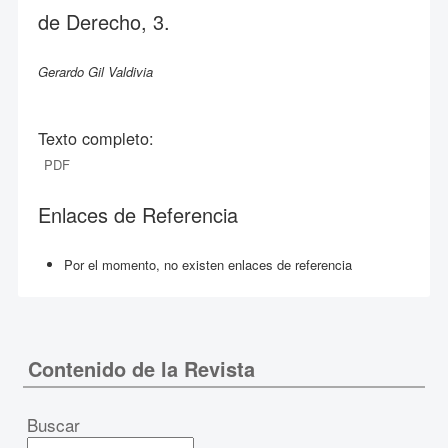
de Derecho, 3.
Gerardo Gil Valdivia
Texto completo:
PDF
Enlaces de Referencia
Por el momento, no existen enlaces de referencia
Contenido de la Revista
Buscar