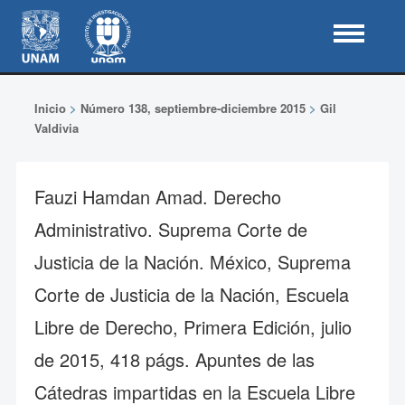
Inicio
>
Número 138, septiembre-diciembre 2015
>
Gil
Valdivia
Fauzi Hamdan Amad. Derecho
Administrativo. Suprema Corte de
Justicia de la Nación. México, Suprema
Corte de Justicia de la Nación, Escuela
Libre de Derecho, Primera Edición, julio
de 2015, 418 págs. Apuntes de las
Cátedras impartidas en la Escuela Libre