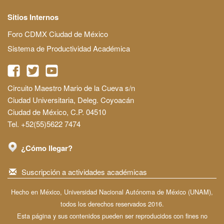
Sitios Internos
Foro CDMX Ciudad de México
Sistema de Productividad Académica
Circuito Maestro Mario de la Cueva s/n
Ciudad Universitaria, Deleg. Coyoacán
Ciudad de México, C.P. 04510
Tel. +52(55)5622 7474
¿Cómo llegar?
Suscripción a actividades académicas
Hecho en México, Universidad Nacional Autónoma de México (UNAM),
todos los derechos reservados 2016.
Esta página y sus contenidos pueden ser reproducidos con fines no