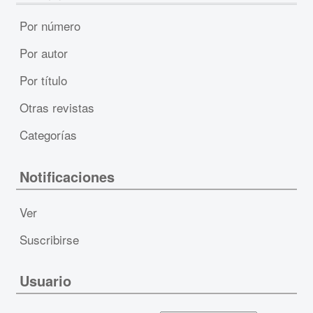
Por número
Por autor
Por título
Otras revistas
Categorías
Notificaciones
Ver
Suscribirse
Usuario