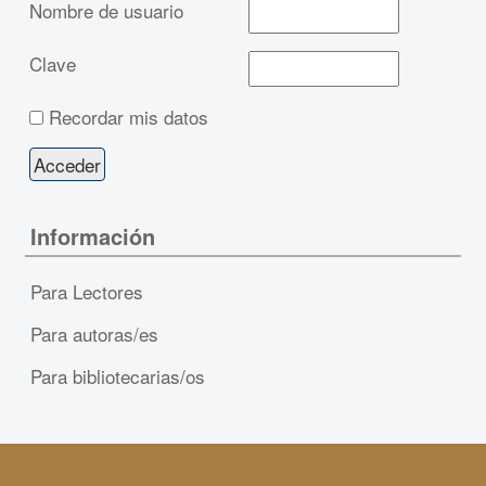
Nombre de usuario
Clave
Recordar mis datos
Información
Para Lectores
Para autoras/es
Para bibliotecarias/os