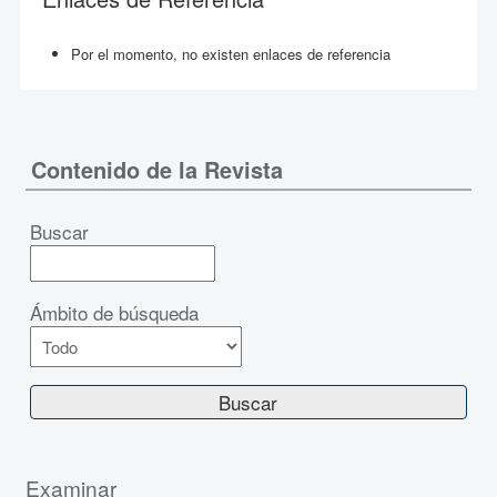
Por el momento, no existen enlaces de referencia
Contenido de la Revista
Buscar
Ámbito de búsqueda
Examinar