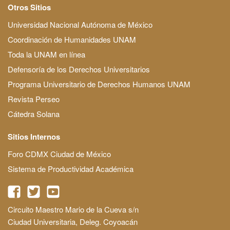
Otros Sitios
Universidad Nacional Autónoma de México
Coordinación de Humanidades UNAM
Toda la UNAM en línea
Defensoría de los Derechos Universitarios
Programa Universitario de Derechos Humanos UNAM
Revista Perseo
Cátedra Solana
Sitios Internos
Foro CDMX Ciudad de México
Sistema de Productividad Académica
Circuito Maestro Mario de la Cueva s/n
Ciudad Universitaria, Deleg. Coyoacán