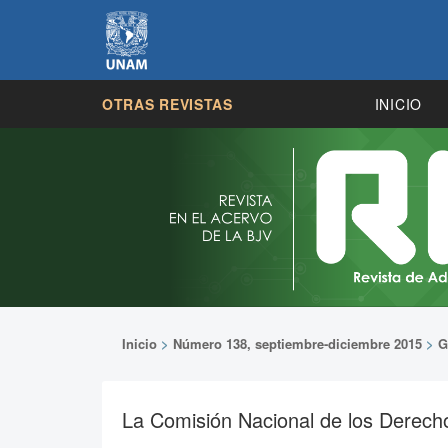
OTRAS REVISTAS
INICIO
Inicio
>
Número 138, septiembre-diciembre 2015
>
G
La Comisión Nacional de los Derec