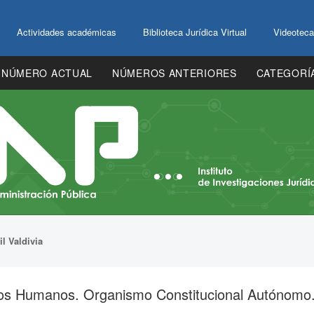
Actividades académicas
Biblioteca Jurídica Virtual
Videoteca
NÚMERO ACTUAL
NÚMEROS ANTERIORES
CATEGORÍ
il Valdivia
hos Humanos. Organismo Constitucional Autónomo