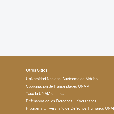
Otros Sitios
Universidad Nacional Autónoma de México
Coordinación de Humanidades UNAM
Toda la UNAM en línea
Defensoría de los Derechos Universitarios
Programa Universitario de Derechos Humanos UN