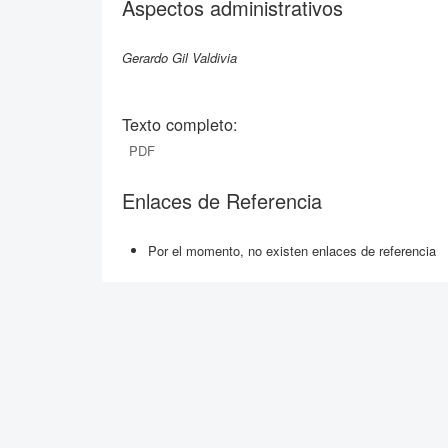
Aspectos administrativos
Gerardo Gil Valdivia
Texto completo:
PDF
Enlaces de Referencia
Por el momento, no existen enlaces de referencia