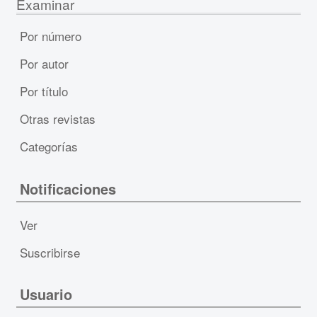
Examinar
Por número
Por autor
Por título
Otras revistas
Categorías
Notificaciones
Ver
Suscribirse
Usuario