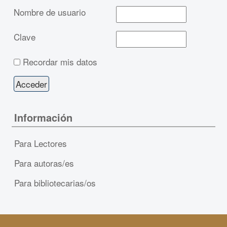
Nombre de usuario
Clave
Recordar mis datos
Información
Para Lectores
Para autoras/es
Para bibliotecarias/os