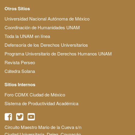
Otros Sitios
Universidad Nacional Autónoma de México
Coordinación de Humanidades UNAM
Toda la UNAM en línea
Defensoría de los Derechos Universitarios
Programa Universitario de Derechos Humanos UNAM
Revista Perseo
Cátedra Solana
Sitios Internos
Foro CDMX Ciudad de México
Sistema de Productividad Académica
Circuito Maestro Mario de la Cueva s/n
Ciudad Universitaria, Deleg. Coyoacán