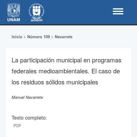
Inicio
>
Número 109
>
Navarrete
La participación municipal en programas
federales medioambientales. El caso de
los residuos sólidos municipales
Manuel Navarrete
Texto completo:
PDF