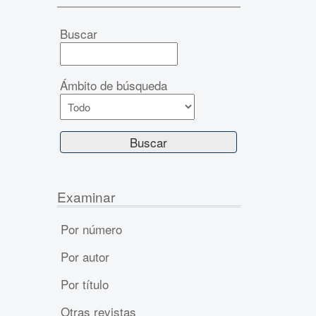
Buscar
Ámbito de búsqueda
Examinar
Por número
Por autor
Por título
Otras revistas