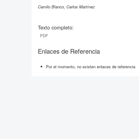
Camilo Blanco, Carlos Martínez
Texto completo:
PDF
Enlaces de Referencia
Por el momento, no existen enlaces de referencia