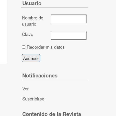
Usuario
Nombre de
usuario
Clave
Recordar mis datos
Notificaciones
Ver
Suscribirse
Contenido de la Revista