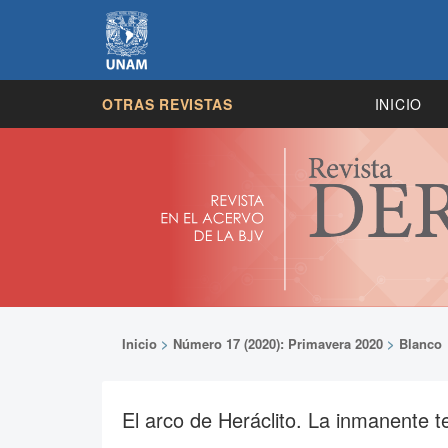
OTRAS REVISTAS
INICIO
Inicio
>
Número 17 (2020): Primavera 2020
>
Blanco
El arco de Heráclito. La inmanente 