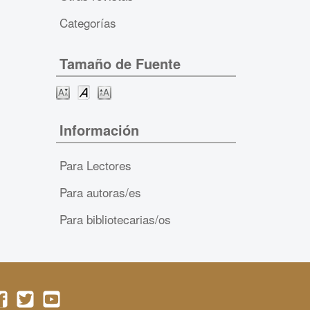
Categorías
Tamaño de Fuente
Información
Para Lectores
Para autoras/es
Para bibliotecarias/os