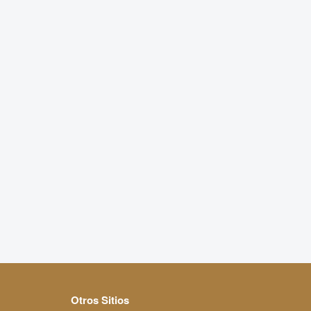
Otros Sitios