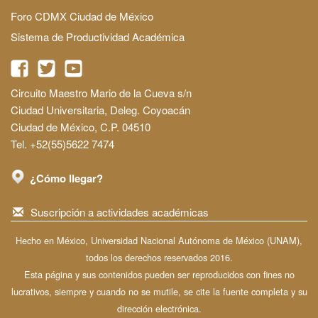
Foro CDMX Ciudad de México
Sistema de Productividad Académica
Circuito Maestro Mario de la Cueva s/n
Ciudad Universitaria, Deleg. Coyoacán
Ciudad de México, C.P. 04510
Tel. +52(55)5622 7474
¿Cómo llegar?
Suscripción a actividades académicas
Hecho en México, Universidad Nacional Autónoma de México (UNAM),
todos los derechos reservados 2016.
Esta página y sus contenidos pueden ser reproducidos con fines no
lucrativos, siempre y cuando no se mutile, se cite la fuente completa y su
dirección electrónica.