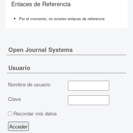
Enlaces de Referencia
Por el momento, no existen enlaces de referencia
Open Journal Systems
Usuario
Nombre de usuario
Clave
Recordar mis datos