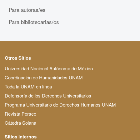
Para autoras/es
Para bibliotecarias/os
Otros Sitios
Universidad Nacional Autónoma de México
Coordinación de Humanidades UNAM
Toda la UNAM en línea
Defensoría de los Derechos Universitarios
Programa Universitario de Derechos Humanos UNAM
Revista Perseo
Cátedra Solana
Sitios Internos