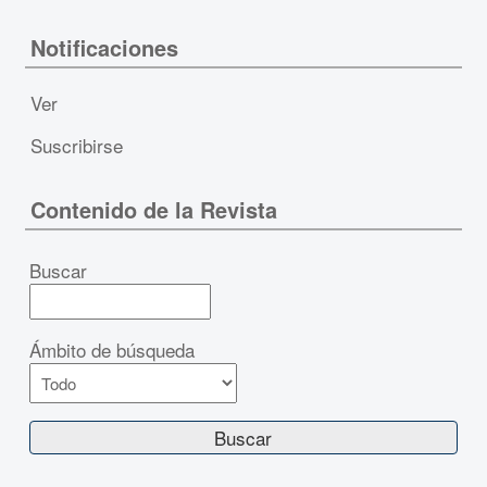
Notificaciones
Ver
Suscribirse
Contenido de la Revista
Buscar
Ámbito de búsqueda