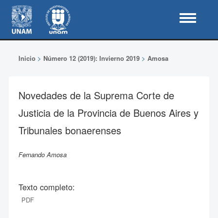
Inicio
>
Número 12 (2019): Invierno 2019
>
Amosa
Novedades de la Suprema Corte de
Justicia de la Provincia de Buenos Aires y
Tribunales bonaerenses
Fernando Amosa
Texto completo:
PDF