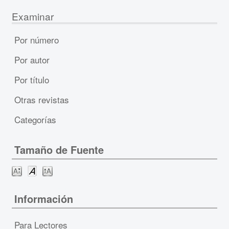
Examinar
Por número
Por autor
Por título
Otras revistas
Categorías
Tamaño de Fuente
Información
Para Lectores