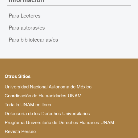
Para Lectores
Para autoras/es
Para bibliotecarias/os
Otros Sitios
Universidad Nacional Autónoma de México
Coordinación de Humanidades UNAM
Toda la UNAM en línea
Defensoría de los Derechos Universitarios
Programa Universitario de Derechos Humanos UNAM
Revista Perseo