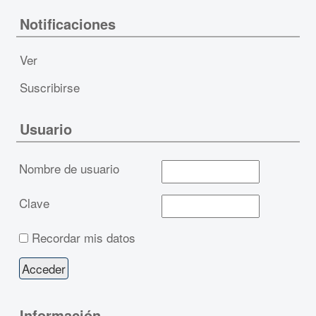
Notificaciones
Ver
Suscribirse
Usuario
Nombre de usuario
Clave
Recordar mis datos
Información