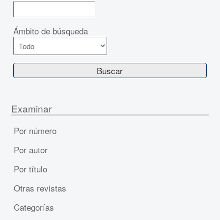
Ámbito de búsqueda
Examinar
Por número
Por autor
Por título
Otras revistas
Categorías