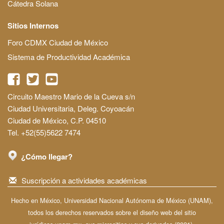
Cátedra Solana
Sitios Internos
Foro CDMX Ciudad de México
Sistema de Productividad Académica
Circuito Maestro Mario de la Cueva s/n
Ciudad Universitaria, Deleg. Coyoacán
Ciudad de México, C.P. 04510
Tel. +52(55)5622 7474
¿Cómo llegar?
Suscripción a actividades académicas
Hecho en México, Universidad Nacional Autónoma de México (UNAM),
todos los derechos reservados sobre el diseño web del sitio