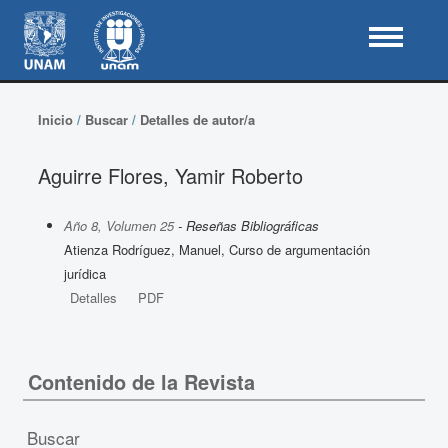
Inicio
/
Buscar
/
Detalles de autor/a
Aguirre Flores, Yamir Roberto
Año 8, Volumen 25
- Reseñas Bibliográficas
Atienza Rodríguez, Manuel, Curso de argumentación
jurídica
Detalles
PDF
Contenido de la Revista
Buscar