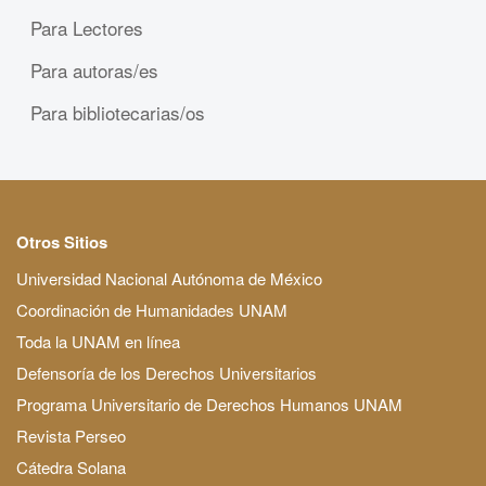
Para Lectores
Para autoras/es
Para bibliotecarias/os
Otros Sitios
Universidad Nacional Autónoma de México
Coordinación de Humanidades UNAM
Toda la UNAM en línea
Defensoría de los Derechos Universitarios
Programa Universitario de Derechos Humanos UNAM
Revista Perseo
Cátedra Solana