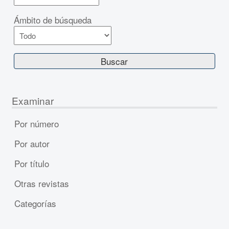
Ámbito de búsqueda
Examinar
Por número
Por autor
Por título
Otras revistas
Categorías