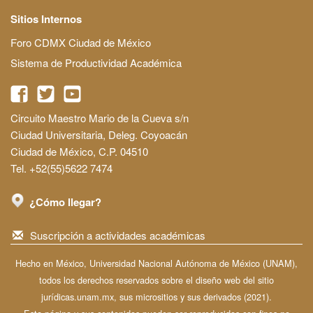
Sitios Internos
Foro CDMX Ciudad de México
Sistema de Productividad Académica
Circuito Maestro Mario de la Cueva s/n
Ciudad Universitaria, Deleg. Coyoacán
Ciudad de México, C.P. 04510
Tel. +52(55)5622 7474
¿Cómo llegar?
Suscripción a actividades académicas
Hecho en México, Universidad Nacional Autónoma de México (UNAM),
todos los derechos reservados sobre el diseño web del sitio
jurídicas.unam.mx, sus micrositios y sus derivados (2021).