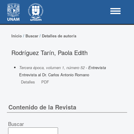
Inicio
/
Buscar
/
Detalles de autor/a
Rodríguez Tarín, Paola Edith
Tercera época, volumen 1, número 52
- Entrevista
Entrevista al Dr. Carlos Antonio Romano
Detalles
PDF
Contenido de la Revista
Buscar