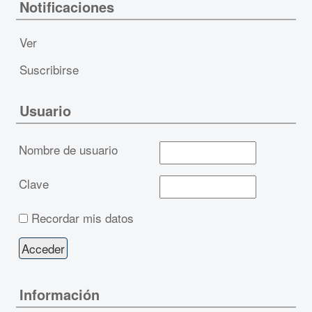
Notificaciones
Ver
Suscribirse
Usuario
Nombre de usuario
Clave
Recordar mis datos
Información